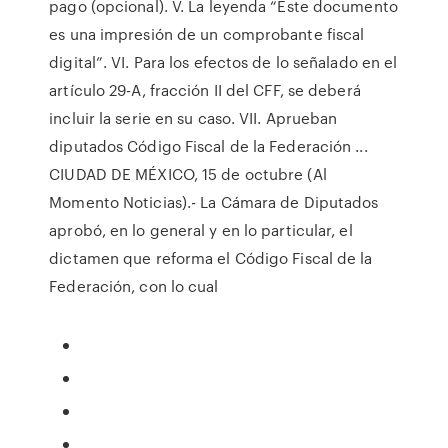
pago (opcional). V. La leyenda “Este documento
es una impresión de un comprobante fiscal
digital”. VI. Para los efectos de lo señalado en el
artículo 29-A, fracción II del CFF, se deberá
incluir la serie en su caso. VII. Aprueban
diputados Código Fiscal de la Federación ...
CIUDAD DE MÉXICO, 15 de octubre (Al
Momento Noticias).- La Cámara de Diputados
aprobó, en lo general y en lo particular, el
dictamen que reforma el Código Fiscal de la
Federación, con lo cual