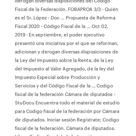
derogan diversas disposiciones del Código
Fiscal de la Federación. FOBAPROA 3/3 - Quién
es el Sr. López - Doc … Propuesta de Reforma
Fiscal 2020 - Código Fiscal de la ... Oct 02,
2019 · En septiembre, el poder ejecutivo
presentó una iniciativa por el que se reforman,
adicionan y derogan diversas disposiciones de
la Ley del Impuesto sobre la Renta, de la Ley
del Impuesto al Valor Agregado, de la ley del
Impuesto Especial sobre Producción y
Servicios y del Código Fiscal de la … Codigo
fiscal de la federación Cámara de diputados -
StuDocu Encuentra todo el material de estudio
para Codigo fiscal de la federación por Cámara
de diputados. Iniciar sesión Regístrate; Codigo
fiscal de la federación. Cámara de diputados.