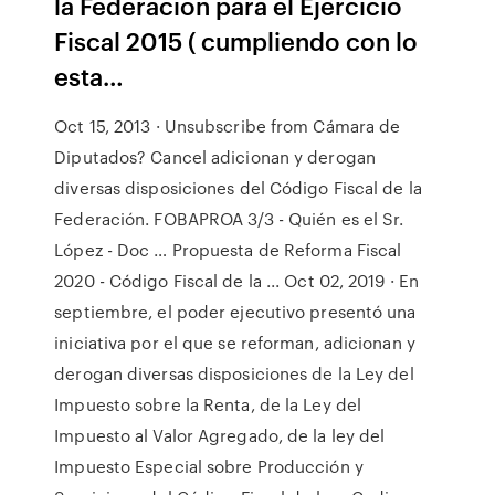
la Federación para el Ejercicio
Fiscal 2015 ( cumpliendo con lo
esta…
Oct 15, 2013 · Unsubscribe from Cámara de
Diputados? Cancel adicionan y derogan
diversas disposiciones del Código Fiscal de la
Federación. FOBAPROA 3/3 - Quién es el Sr.
López - Doc … Propuesta de Reforma Fiscal
2020 - Código Fiscal de la ... Oct 02, 2019 · En
septiembre, el poder ejecutivo presentó una
iniciativa por el que se reforman, adicionan y
derogan diversas disposiciones de la Ley del
Impuesto sobre la Renta, de la Ley del
Impuesto al Valor Agregado, de la ley del
Impuesto Especial sobre Producción y