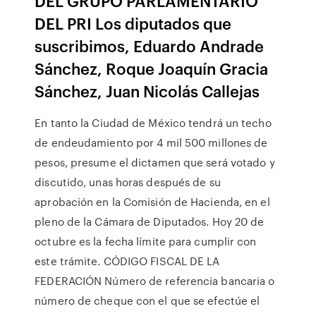
DEL GRUPO PARLAMENTARIO
DEL PRI Los diputados que
suscribimos, Eduardo Andrade
Sánchez, Roque Joaquín Gracia
Sánchez, Juan Nicolás Callejas
En tanto la Ciudad de México tendrá un techo
de endeudamiento por 4 mil 500 millones de
pesos, presume el dictamen que será votado y
discutido, unas horas después de su
aprobación en la Comisión de Hacienda, en el
pleno de la Cámara de Diputados. Hoy 20 de
octubre es la fecha límite para cumplir con
este trámite. CÓDIGO FISCAL DE LA
FEDERACIÓN Número de referencia bancaria o
número de cheque con el que se efectúe el