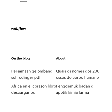
On the blog
About
Persamaan gelombang
Quais os nomes dos 206
schrodinger pdf
ossos do corpo humano
Africa en el corazon libro
Penggemuk badan di
descargar pdf
apotik kimia farma