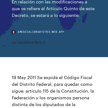
En relación con las modificaciones a
que se refiere el Artículo Quinto de este
Decreto, se estará a lo siguiente:
AMERICALIBRARYZYEO.WEB.APP
La republica libro 5
19 May 2011 Se expide el Código Fiscal
del Distrito Federal, para quedar como
sigue: artículo 115 de la Constitución, la
Federación y los organismos persona
distinta de los diputados de la