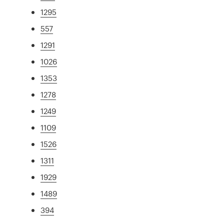
1295
557
1291
1026
1353
1278
1249
1109
1526
1311
1929
1489
394