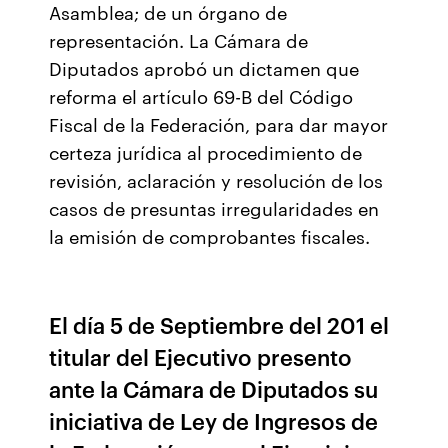
Asamblea; de un órgano de
representación. La Cámara de
Diputados aprobó un dictamen que
reforma el artículo 69-B del Código
Fiscal de la Federación, para dar mayor
certeza jurídica al procedimiento de
revisión, aclaración y resolución de los
casos de presuntas irregularidades en
la emisión de comprobantes fiscales.
El día 5 de Septiembre del 201 el
titular del Ejecutivo presento
ante la Cámara de Diputados su
iniciativa de Ley de Ingresos de