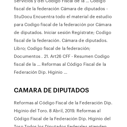
Servicios y del Código Fiscal de la … Codigo
fiscal de la federación Cámara de diputados -
StuDocu Encuentra todo el material de estudio
para Codigo fiscal de la federación por Cámara
de diputados. Iniciar sesión Regístrate; Codigo
fiscal de la federación. Cámara de diputados.
Libro; Codigo fiscal de la federación;
Documentos . 21. Art26 CFF - Resumen Codigo
fiscal de la … Reformas al Código Fiscal de la
Federación Dip. Higinio ...
CAMARA DE DIPUTADOS
Reformas al Código Fiscal de la Federación Dip.
Higinio del Toro. 8 Abril, 2019. Reformas al
Código Fiscal de la Federación Dip. Higinio del
Toro Todos los Diputados Federales atienden