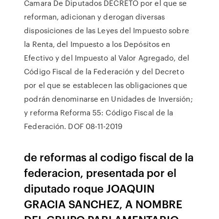
Camara De Diputados DECRETO por el que se
reforman, adicionan y derogan diversas
disposiciones de las Leyes del Impuesto sobre
la Renta, del Impuesto a los Depósitos en
Efectivo y del Impuesto al Valor Agregado, del
Código Fiscal de la Federación y del Decreto
por el que se establecen las obligaciones que
podrán denominarse en Unidades de Inversión;
y reforma Reforma 55: Código Fiscal de la
Federación. DOF 08-11-2019
de reformas al codigo fiscal de la
federacion, presentada por el
diputado roque JOAQUIN
GRACIA SANCHEZ, A NOMBRE