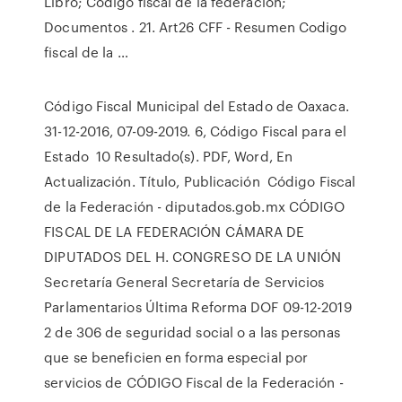
Libro; Codigo fiscal de la federación;
Documentos . 21. Art26 CFF - Resumen Codigo
fiscal de la …
Código Fiscal Municipal del Estado de Oaxaca.
31-12-2016, 07-09-2019. 6, Código Fiscal para el
Estado 10 Resultado(s). PDF, Word, En
Actualización. Título, Publicación Código Fiscal
de la Federación - diputados.gob.mx CÓDIGO
FISCAL DE LA FEDERACIÓN CÁMARA DE
DIPUTADOS DEL H. CONGRESO DE LA UNIÓN
Secretaría General Secretaría de Servicios
Parlamentarios Última Reforma DOF 09-12-2019
2 de 306 de seguridad social o a las personas
que se beneficien en forma especial por
servicios de CÓDIGO Fiscal de la Federación -