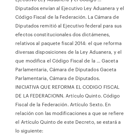
Diputados envían al Ejecutivo Ley Aduanera y el
Código Fiscal de la Federación. La Cámara de
Diputados remitió al Ejecutivo federal para sus
efectos constitucionales dos dictámenes,
relativos al paquete fiscal 2014: el que reforma
diversas disposiciones de la Ley Aduanera, y el
que modifica el Código Fiscal de la … Gaceta
Parlamentaria, Cámara de Diputados Gaceta
Parlamentaria, Cámara de Diputados.
INICIATIVA QUE REFORMA EL CODIGO FISCAL
DE LA FEDERACIONN. Artículo Quinto. Código
Fiscal de la Federación. Artículo Sexto. En
relación con las modificaciones a que se refiere
el Artículo Quinto de este Decreto, se estará a
lo siguiente: