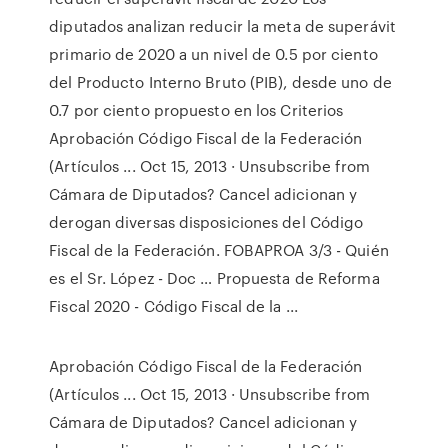
diputados analizan reducir la meta de superávit
primario de 2020 a un nivel de 0.5 por ciento
del Producto Interno Bruto (PIB), desde uno de
0.7 por ciento propuesto en los Criterios
Aprobación Código Fiscal de la Federación
(Artículos ... Oct 15, 2013 · Unsubscribe from
Cámara de Diputados? Cancel adicionan y
derogan diversas disposiciones del Código
Fiscal de la Federación. FOBAPROA 3/3 - Quién
es el Sr. López - Doc … Propuesta de Reforma
Fiscal 2020 - Código Fiscal de la ...
Aprobación Código Fiscal de la Federación
(Artículos ... Oct 15, 2013 · Unsubscribe from
Cámara de Diputados? Cancel adicionan y