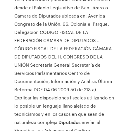
desde el Palacio Legislativo de San Lázaro o
Cámara de Diputados ubicada en: Avenida
Congreso de la Unión, 66, Colonia el Parque,
Delegación CÓDIGO FISCAL DE LA
FEDERACIÓN CÁMARA DE DIPUTADOS …
CÓDIGO FISCAL DE LA FEDERACIÓN CÁMARA
DE DIPUTADOS DEL H. CONGRESO DE LA
UNIÓN Secretaría General Secretaría de
Servicios Parlamentarios Centro de
Documentación, Información y Análisis Última
Reforma DOF 04-06-2009 50 de 213 a).-
Explicar las disposiciones fiscales utilizando en
lo posible un lenguaje llano alejado de
tecnicismos y en los casos en que sean de
naturaleza compleja
Diputados
envían al
Ejecutivo Ley Aduanera y el Código ...