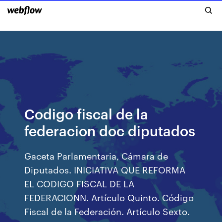
Codigo fiscal de la
federacion doc diputados
Gaceta Parlamentaria, Cámara de
Diputados. INICIATIVA QUE REFORMA
EL CODIGO FISCAL DE LA
FEDERACIONN. Artículo Quinto. Código
Fiscal de la Federación. Artículo Sexto.