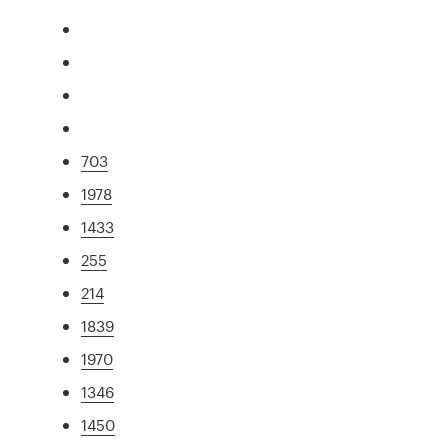
703
1978
1433
255
214
1839
1970
1346
1450