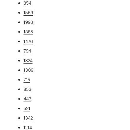
354
1569
1993
1885
1476
794
1324
1309
715
853
443
521
1342
1214