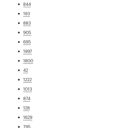
844
193
883
905
695
1997
1800
42
1222
1013
874
128
1629
795