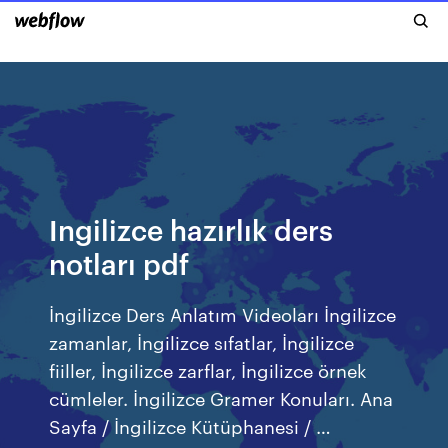
Ingilizce hazırlık ders
notları pdf
İngilizce Ders Anlatım Videoları İngilizce
zamanlar, İngilizce sıfatlar, İngilizce
fiiller, İngilizce zarflar, İngilizce örnek
cümleler. İngilizce Gramer Konuları. Ana
Sayfa / İngilizce Kütüphanesi / …