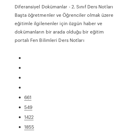
Diferansiyel Dokümanlar - 2. Sınıf Ders Notları
Başta öğretmenler ve Öğrenciler olmak üzere
eğitimle ilgilenenler için özgün haber ve
dokümanların bir arada olduğu bir eğitim
portalı Fen Bilimleri Ders Notları
661
549
1422
1855