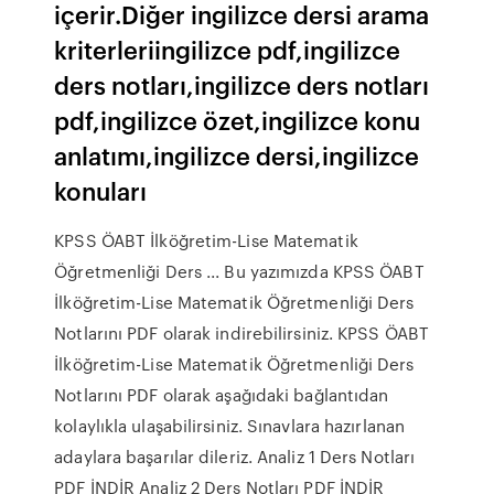
içerir.Diğer ingilizce dersi arama
kriterleriingilizce pdf,ingilizce
ders notları,ingilizce ders notları
pdf,ingilizce özet,ingilizce konu
anlatımı,ingilizce dersi,ingilizce
konuları
KPSS ÖABT İlköğretim-Lise Matematik
Öğretmenliği Ders ... Bu yazımızda KPSS ÖABT
İlköğretim-Lise Matematik Öğretmenliği Ders
Notlarını PDF olarak indirebilirsiniz. KPSS ÖABT
İlköğretim-Lise Matematik Öğretmenliği Ders
Notlarını PDF olarak aşağıdaki bağlantıdan
kolaylıkla ulaşabilirsiniz. Sınavlara hazırlanan
adaylara başarılar dileriz. Analiz 1 Ders Notları
PDF İNDİR Analiz 2 Ders Notları PDF İNDİR