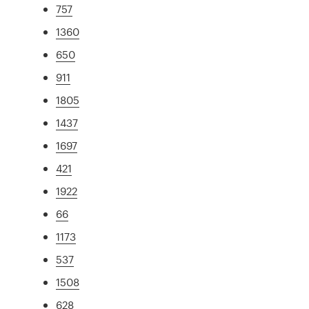
757
1360
650
911
1805
1437
1697
421
1922
66
1173
537
1508
628