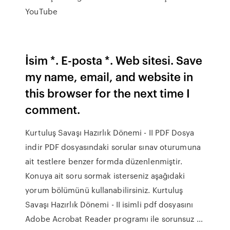
YouTube
İsim *. E-posta *. Web sitesi. Save
my name, email, and website in
this browser for the next time I
comment.
Kurtuluş Savaşı Hazırlık Dönemi - II PDF Dosya
indir PDF dosyasındaki sorular sınav oturumuna
ait testlere benzer formda düzenlenmiştir.
Konuya ait soru sormak isterseniz aşağıdaki
yorum bölümünü kullanabilirsiniz. Kurtuluş
Savaşı Hazırlık Dönemi - II isimli pdf dosyasını
Adobe Acrobat Reader programı ile sorunsuz …