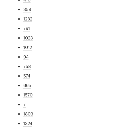
358
1282
791
1023
1012
94
758
574
665
1570
7
1803
1324