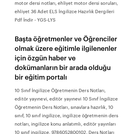
motor dersi notları, ehliyet motor dersi soruları,
ehliyet 36 Adet ELS İngilizce Hazırlık Dergileri
Pdf İndir - YGS-LYS
Başta öğretmenler ve Öğrenciler
olmak üzere eğitimle ilgilenenler
için özgün haber ve
dokümanların bir arada olduğu
bir eğitim portalı
10 Sınıf İngilizce Öğretmenin Ders Notları,
editör yayınevi, editör yayınevi 10 Sınıf İngilizce
Öğretmenin Ders Notları, sınavlara hazırlık, 10
sınıf, 10 sınıf ingilizce, ingilizce öğretmenin ders
notları, ingilizce konu anlatımlı, editör yayınları
10 sınıf ingilizce, 9786052800102, Ders Notları