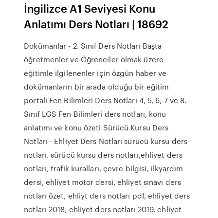
İngilizce A1 Seviyesi Konu
Anlatımı Ders Notları | 18692
Dokümanlar - 2. Sınıf Ders Notları Başta
öğretmenler ve Öğrenciler olmak üzere
eğitimle ilgilenenler için özgün haber ve
dokümanların bir arada olduğu bir eğitim
portalı Fen Bilimleri Ders Notları 4, 5, 6, 7 ve 8.
Sınıf LGS Fen Bilimleri ders notları, konu
anlatımı ve konu özeti Sürücü Kursu Ders
Notları - Ehliyet Ders Notları sürücü kursu ders
notları. sürücü kursu ders notları,ehliyet ders
notları, trafik kuralları, çevre bilgisi, ilkyardım
dersi, ehliyet motor dersi, ehliyet sınavı ders
notları özet, ehliyt ders notları pdf, ehliyet ders
notları 2018, ehliyet ders notları 2019, ehliyet