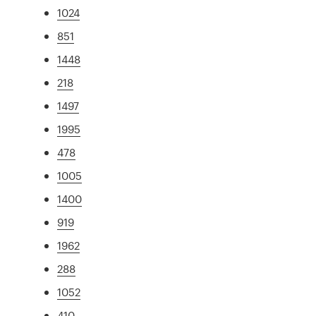
1024
851
1448
218
1497
1995
478
1005
1400
919
1962
288
1052
410