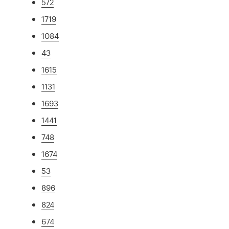
572
1719
1084
43
1615
1131
1693
1441
748
1674
53
896
824
674