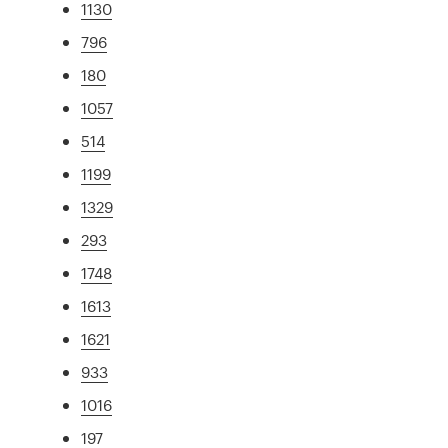
1130
796
180
1057
514
1199
1329
293
1748
1613
1621
933
1016
197