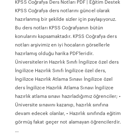
KPSS Coğrafya Ders Notları PDF | Eğitim Destek
KPSS Coğrafya ders notlarını güncel olarak
hazırlanmış bir şekilde sizler için paylaşıyoruz.
Bu ders notları KPSS Coğrafyanın bütün
konularını kapsamaktadır. KPSS Coğrafya ders
notları arşivimiz en iyi hocaların görsellerle
hazırlamış olduğu harika PDF'leridir.
Üniversitelerin Hazırlık Sınıfı İngilizce özel ders
İngilizce Hazırlık Sınıfı İngilizce özel ders,
İngilizce Hazırlık Atlama Sınavı İngilizce özel
ders İngilizce Hazırlık Atlama Sınavı İngilizce
hazırlık atlama sınavı hazırladığımız öğrenciler; •
Üniversite sınavını kazanıp, hazırlık sınıfına
devam edecek olanlar, • Hazırlık sınıfında eğitim
görmüş fakat geçer not alamayan öğrencilerdir.
…