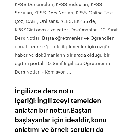
KPSS Denemeleri, KPSS Videoları, KPSS
Soruları, KPSS Ders Notları, KPSS Online Test
Çöz, ÖABT, Önlisans, ALES, EKPSS'de,
KPSSCini.com size yeter. Dokümanlar - 10. Sınıf
Ders Notları Başta öğretmenler ve Öğrenciler
olmak üzere eğitimle ilgilenenler için özgün
haber ve dokümanların bir arada olduğu bir
eğitim portalı 10. Sınıf İngilizce Öğretmenin
Ders Notları - Komisyon ...
İngilizce ders notu
içeriği:İngilizceyi temelden
anlatan bir nottur.Baştan
başlayanlar için idealdir,konu
anlatımı ve örnek soruları da