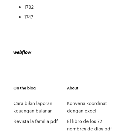
1782
1747
On the blog
About
Cara bikin laporan
Konversi koordinat
keuangan bulanan
dengan excel
Revista la familia pdf
El libro de los 72
nombres de dios pdf