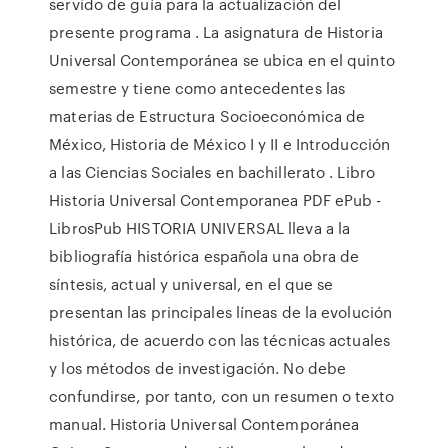
servido de guía para la actualización del
presente programa . La asignatura de Historia
Universal Contemporánea se ubica en el quinto
semestre y tiene como antecedentes las
materias de Estructura Socioeconómica de
México, Historia de México I y II e Introducción
a las Ciencias Sociales en bachillerato . Libro
Historia Universal Contemporanea PDF ePub -
LibrosPub HISTORIA UNIVERSAL lleva a la
bibliografía histórica española una obra de
síntesis, actual y universal, en el que se
presentan las principales líneas de la evolución
histórica, de acuerdo con las técnicas actuales
y los métodos de investigación. No debe
confundirse, por tanto, con un resumen o texto
manual. Historia Universal Contemporánea