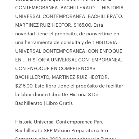
CONTEMPORANEA. BACHILLERATO. … HISTORIA
UNIVERSAL CONTEMPORANEA. BACHILLERATO,
MARTINEZ RUIZ HECTOR, $165.00. Esta
novedad tiene el propósito, de convertirse en
una herramienta de consulta y de t HISTORIA
UNIVERSAL CONTEMPORANEA. CON ENFOQUE
EN ... HISTORIA UNIVERSAL CONTEMPORANEA.
CON ENFOQUE EN COMPETENCIAS
BACHILLERATO, MARTINEZ RUIZ HECTOR,
$215.00. Este libro tiene el propósito de facilitar
la labor docen Libro De Historia 3 De
Bachillerato | Libro Gratis
Historia Universal Contemporanea Para
Bachillerato SEP México Preparatoria 5to
Semestre plan 2008 by renechawy in Types >