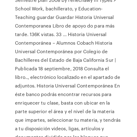
School Work, bachillerato, y Education-
Teaching guardar Guardar Historia Universal
Contemporanea Libro de apoyo do para más
tarde. 136K vistas. 33 … Historia Universal
Contemporánea – Alumnos Cobach Historia
Universal Contemporánea por Colegio de
Bachilleres del Estado de Baja California Sur |
Publicada 18 septiembre, 2018 Consulta el
libro.., electrónico localizado en el apartado de
adjuntos. Historia Universal Contemporánea En
éste banco podrás encontrar recursos para
enriquecer tu clase, basta con ubicar en la
parte superior el área y el nivel de la materia
que impartes, seleccionar tu materia, y tendrás
a tu disposición videos, ligas, artículos y
documentos dividido por los bloques que