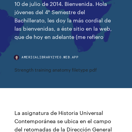
10 de julio de 2014. Bienvenida. Hola
jóvenes del 4° Semestre del
Bachillerato, les doy la más cordial de
las bienvenidas, a éste sitio en la web,
que de hoy en adelante (me refiero
AMERICALIBRARYZYEO.WEB.APP
Strength training anatomy filetype pdf
La asignatura de Historia Universal
Contemporánea se ubica en el campo
del retomadas de la Dirección General