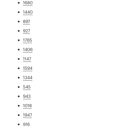
1680
1440
897
927
1765
1406
1147
1594
1344
545
943
1018
1947
916