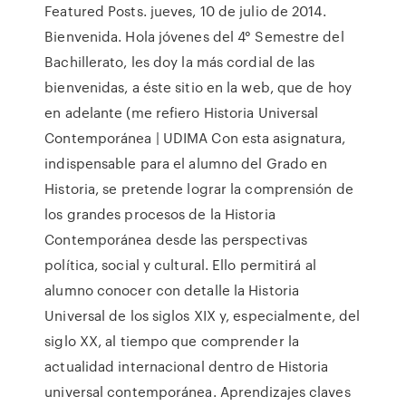
Featured Posts. jueves, 10 de julio de 2014.
Bienvenida. Hola jóvenes del 4° Semestre del
Bachillerato, les doy la más cordial de las
bienvenidas, a éste sitio en la web, que de hoy
en adelante (me refiero Historia Universal
Contemporánea | UDIMA Con esta asignatura,
indispensable para el alumno del Grado en
Historia, se pretende lograr la comprensión de
los grandes procesos de la Historia
Contemporánea desde las perspectivas
política, social y cultural. Ello permitirá al
alumno conocer con detalle la Historia
Universal de los siglos XIX y, especialmente, del
siglo XX, al tiempo que comprender la
actualidad internacional dentro de Historia
universal contemporánea. Aprendizajes claves