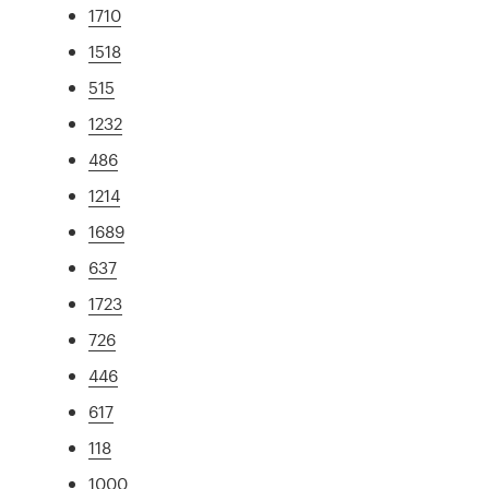
1710
1518
515
1232
486
1214
1689
637
1723
726
446
617
118
1000