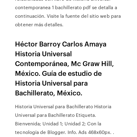
contemporanea 1 bachillerato pdf se detalla a
continuación. Visite la fuente del sitio web para
obtener más detalles.
Héctor Barroy Carlos Amaya
Historia Universal
Contemporánea, Mc Graw Hill,
México. Guía de estudio de
Historia Universal para
Bachillerato, México.
Historia Universal para Bachillerato Historia
Universal para Bachillerato Etiqueta.
Bienvenida; Unidad 1; Unidad 2; Con la
tecnología de Blogger. Info. Ads 468x60px. .