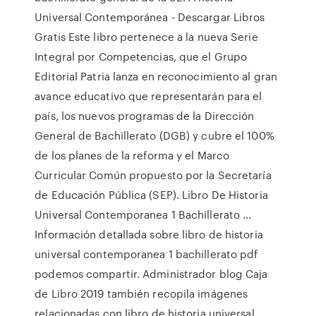
Universal Contemporánea - Descargar Libros
Gratis Este libro pertenece a la nueva Serie
Integral por Competencias, que el Grupo
Editorial Patria lanza en reconocimiento al gran
avance educativo que representarán para el
país, los nuevos programas de la Dirección
General de Bachillerato (DGB) y cubre el 100%
de los planes de la reforma y el Marco
Curricular Común propuesto por la Secretaría
de Educación Pública (SEP). Libro De Historia
Universal Contemporanea 1 Bachillerato ...
Información detallada sobre libro de historia
universal contemporanea 1 bachillerato pdf
podemos compartir. Administrador blog Caja
de Libro 2019 también recopila imágenes
relacionadas con libro de historia universal