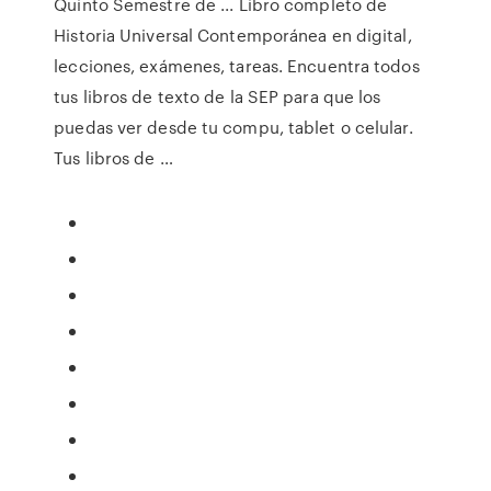
Quinto Semestre de ... Libro completo de
Historia Universal Contemporánea en digital,
lecciones, exámenes, tareas. Encuentra todos
tus libros de texto de la SEP para que los
puedas ver desde tu compu, tablet o celular.
Tus libros de …