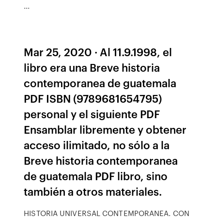
...
Mar 25, 2020 · Al 11.9.1998, el
libro era una Breve historia
contemporanea de guatemala
PDF ISBN (9789681654795)
personal y el siguiente PDF
Ensamblar libremente y obtener
acceso ilimitado, no sólo a la
Breve historia contemporanea
de guatemala PDF libro, sino
también a otros materiales.
HISTORIA UNIVERSAL CONTEMPORANEA. CON