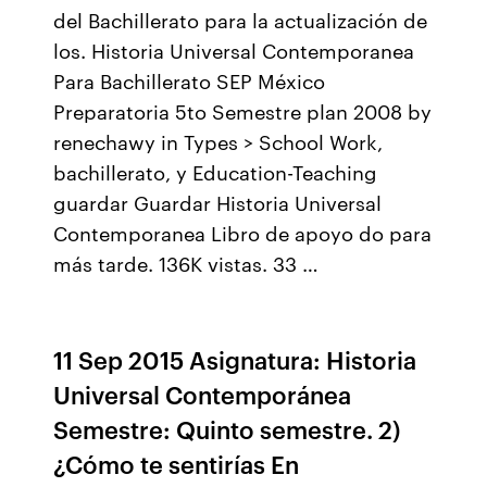
del Bachillerato para la actualización de
los. Historia Universal Contemporanea
Para Bachillerato SEP México
Preparatoria 5to Semestre plan 2008 by
renechawy in Types > School Work,
bachillerato, y Education-Teaching
guardar Guardar Historia Universal
Contemporanea Libro de apoyo do para
más tarde. 136K vistas. 33 …
11 Sep 2015 Asignatura: Historia
Universal Contemporánea
Semestre: Quinto semestre. 2)
¿Cómo te sentirías En