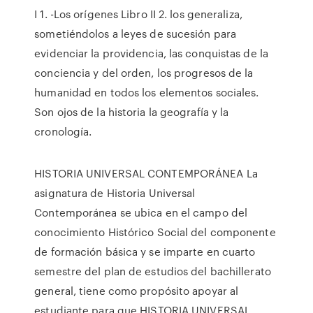
I 1. -Los orígenes Libro II 2. los generaliza,
sometiéndolos a leyes de sucesión para
evidenciar la providencia, las conquistas de la
conciencia y del orden, los progresos de la
humanidad en todos los elementos sociales.
Son ojos de la historia la geografía y la
cronología.
HISTORIA UNIVERSAL CONTEMPORÁNEA La
asignatura de Historia Universal
Contemporánea se ubica en el campo del
conocimiento Histórico Social del componente
de formación básica y se imparte en cuarto
semestre del plan de estudios del bachillerato
general, tiene como propósito apoyar al
estudiante para que HISTORIA UNIVERSAL