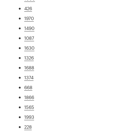
426
1970
1490
1087
1630
1326
1688
1374
668
1866
1565
1993
228