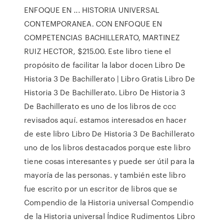
ENFOQUE EN ... HISTORIA UNIVERSAL
CONTEMPORANEA. CON ENFOQUE EN
COMPETENCIAS BACHILLERATO, MARTINEZ
RUIZ HECTOR, $215.00. Este libro tiene el
propósito de facilitar la labor docen Libro De
Historia 3 De Bachillerato | Libro Gratis Libro De
Historia 3 De Bachillerato. Libro De Historia 3
De Bachillerato es uno de los libros de ccc
revisados aquí. estamos interesados en hacer
de este libro Libro De Historia 3 De Bachillerato
uno de los libros destacados porque este libro
tiene cosas interesantes y puede ser útil para la
mayoría de las personas. y también este libro
fue escrito por un escritor de libros que se
Compendio de la Historia universal Compendio
de la Historia universal Índice Rudimentos Libro