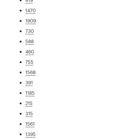
1470
1909
730
588
460
755
1568
391
1185
215
315
1561
1395