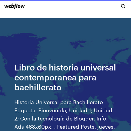
Libro de historia universal
contemporanea para
bachillerato
Historia Universal para Bachillerato
Etiqueta. Bienvenida; Unidad 1; Unidad
2; Con la tecnología de Blogger. Info.
Ads 468x60px. . Featured Posts. jueves,