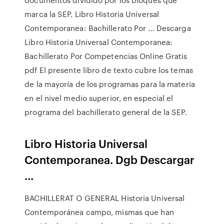
marca la SEP. Libro Historia Universal
Contemporanea: Bachillerato Por ... Descarga
Libro Historia Universal Contemporanea:
Bachillerato Por Competencias Online Gratis
pdf El presente libro de texto cubre los temas
de la mayoría de los programas para la materia
en el nivel medio superior, en especial el
programa del bachillerato general de la SEP.
Libro Historia Universal
Contemporanea. Dgb Descargar
...
BACHILLERAT O GENERAL Historia Universal
Contemporánea campo, mismas que han