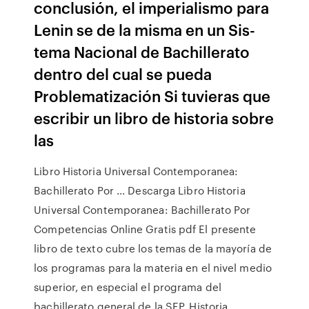
conclusión, el imperialismo para
Lenin se de la misma en un Sis-
tema Nacional de Bachillerato
dentro del cual se pueda
Problematización Si tuvieras que
escribir un libro de historia sobre
las
Libro Historia Universal Contemporanea:
Bachillerato Por ... Descarga Libro Historia
Universal Contemporanea: Bachillerato Por
Competencias Online Gratis pdf El presente
libro de texto cubre los temas de la mayoría de
los programas para la materia en el nivel medio
superior, en especial el programa del
bachillerato general de la SEP. Historia