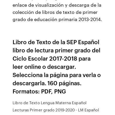
enlace de visualización y descarga de la
colección de libros de texto de primer
grado de educación primaria 2013-2014.
Libro de Texto de la SEP Español
libro de lectura primer grado del
Ciclo Escolar 2017-2018 para
leer online o descargar.
Selecciona la página para verla o
descargarla. 160 páginas.
Formatos: PDF, PNG
Libro de Texto Lengua Materna Español
Lecturas Primer grado 2019-2020 · LM Español