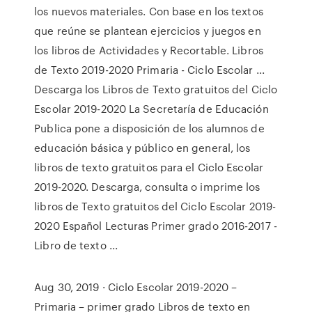
los nuevos materiales. Con base en los textos
que reúne se plantean ejercicios y juegos en
los libros de Actividades y Recortable. Libros
de Texto 2019-2020 Primaria - Ciclo Escolar ...
Descarga los Libros de Texto gratuitos del Ciclo
Escolar 2019-2020 La Secretaría de Educación
Publica pone a disposición de los alumnos de
educación básica y público en general, los
libros de texto gratuitos para el Ciclo Escolar
2019-2020. Descarga, consulta o imprime los
libros de Texto gratuitos del Ciclo Escolar 2019-
2020 Español Lecturas Primer grado 2016-2017 -
Libro de texto ...
Aug 30, 2019 · Ciclo Escolar 2019-2020 –
Primaria – primer grado Libros de texto en