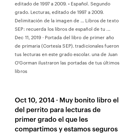
editado de 1997 a 2009. • Español. Segundo
grado. Lecturas, editado de 1997 a 2009.
Delimitación de la imagen de … Libros de texto
SEP: recuerda los libros de español de tu ...
Dec 11, 2019 · Portada del libro de primer año
de primaria (Cortesía SEP). tradicionales fueron
tus lecturas en este grado escolar. una de Juan
O'Gorman ilustraron las portadas de tus últimos
libros
Oct 10, 2014 · Muy bonito libro el
del perrito para lecturas de
primer grado el que les
compartimos y estamos seguros