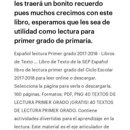
les traerá un bonito recuerdo
pues muchos crecimos con este
libro, esperamos que les sea de
utilidad como lectura para
primer grado de primaria.
Español lectura Primer grado 2017-2018 - Libros
de Texto ... Libro de Texto de la SEP Español
libro de lectura primer grado del Ciclo Escolar
2017-2018 para leer online o descargar.
Selecciona la página para verla o descargarla.
160 páginas. Formatos: PDF, PNG 40 TEXTOS DE
LECTURA PRIMER GRADO ¡GRATIS! 40 TEXTOS
DE LECTURA PRIMER GRADO. Contiene
actividades divertidas para el aprendizaje en la
lectura. Este material es el eje articulador de