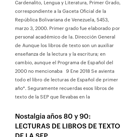
Cardenalito, Lengua y Literatura, Primer Grado,
correspondiente a la Gaceta Oficial de la
República Bolivariana de Venezuela, 5453,
marzo 3, 2000. Primer grado fue elaborado por
personal académico de la. Dirección General
de Aunque los libros de texto son un auxiliar
enseñanza de la lectura y la escritura; en
cambio, aunque el Programa de Español del
2000 no mencionaba 9 Ene 2018 Se avienta
todo el libro de lecturas de Español de primer
año*. Seguramente recuerdas esos libros de
texto de la SEP que llevabas en la
Nostalgia años 80 y 90:
LECTURAS DE LIBROS DE TEXTO
DE LA SEP