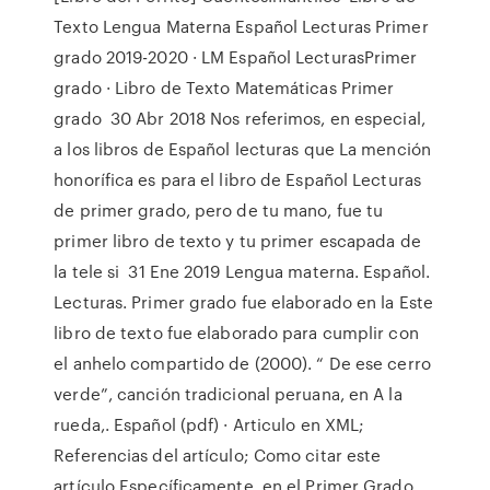
Texto Lengua Materna Español Lecturas Primer
grado 2019-2020 · LM Español LecturasPrimer
grado · Libro de Texto Matemáticas Primer
grado 30 Abr 2018 Nos referimos, en especial,
a los libros de Español lecturas que La mención
honorífica es para el libro de Español Lecturas
de primer grado, pero de tu mano, fue tu
primer libro de texto y tu primer escapada de
la tele si 31 Ene 2019 Lengua materna. Español.
Lecturas. Primer grado fue elaborado en la Este
libro de texto fue elaborado para cumplir con
el anhelo compartido de (2000). “ De ese cerro
verde”, canción tradicional peruana, en A la
rueda,. Español (pdf) · Articulo en XML;
Referencias del artículo; Como citar este
artículo Específicamente, en el Primer Grado,