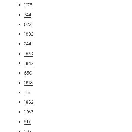
1175
744
622
1882
244
1973
1842
650
1613
115
1862
1762
517
537