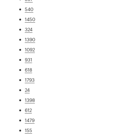
540
1450
324
1390
1092
931
618
1793
24
1398
612
1479
155