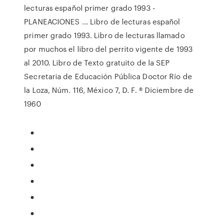
lecturas español primer grado 1993 -
PLANEACIONES ... Libro de lecturas español
primer grado 1993. Libro de lecturas llamado
por muchos el libro del perrito vigente de 1993
al 2010. Libro de Texto gratuito de la SEP
Secretaria de Educación Pública Doctor Río de
la Loza, Núm. 116, México 7, D. F. ® Diciembre de
1960