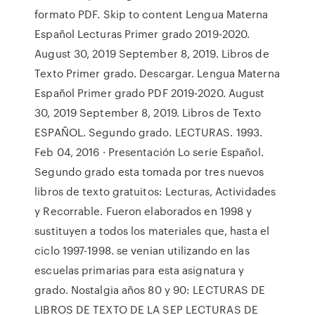
formato PDF. Skip to content Lengua Materna
Español Lecturas Primer grado 2019-2020.
August 30, 2019 September 8, 2019. Libros de
Texto Primer grado. Descargar. Lengua Materna
Español Primer grado PDF 2019-2020. August
30, 2019 September 8, 2019. Libros de Texto
ESPAÑOL. Segundo grado. LECTURAS. 1993.
Feb 04, 2016 · Presentación Lo serie Español.
Segundo grado esta tomada por tres nuevos
libros de texto gratuitos: Lecturas, Actividades
y Recorrable. Fueron elaborados en 1998 y
sustituyen a todos los materiales que, hasta el
ciclo 1997-1998. se venian utilizando en las
escuelas primarias para esta asignatura y
grado. Nostalgia años 80 y 90: LECTURAS DE
LIBROS DE TEXTO DE LA SEP LECTURAS DE