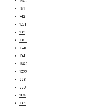
1404
251
742
1271
139
1861
1646
1941
1694
1022
658
883
1178
1371