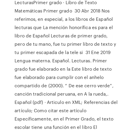
LecturasPrimer grado · Libro de Texto
Matemáticas Primer grado 30 Abr 2018 Nos
referimos, en especial, a los libros de Español
lecturas que La mención honorífica es para el
libro de Español Lecturas de primer grado,
pero de tu mano, fue tu primer libro de texto y
tu primer escapada de la tele si 31 Ene 2019
Lengua materna. Español. Lecturas. Primer
grado fue elaborado en la Este libro de texto
fue elaborado para cumplir con el anhelo
compartido de (2000). “ De ese cerro verde”,
canción tradicional peruana, en A la rueda,.
Español (pdf) · Articulo en XML; Referencias del
artículo; Como citar este artículo
Específicamente, en el Primer Grado, el texto
escolar tiene una función en el libro El