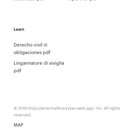
Learn
Derecho civil iii
obligaciones pdf
Lingannatore di siviglia
pdf
© 2019 https://americalibraryzyeo.web.app, Inc. All rights
reserved.
MAP