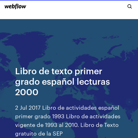
Libro de texto primer
grado español lecturas
2000
2 Jul 2017 Libro de actividades español
primer grado 1993 Libro de actividades
vigente de 1993 al 2010. Libro de Texto
gratuito de la SEP