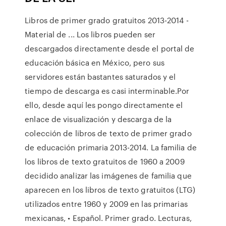
Libros de primer grado gratuitos 2013-2014 -
Material de ... Los libros pueden ser
descargados directamente desde el portal de
educación básica en México, pero sus
servidores están bastantes saturados y el
tiempo de descarga es casi interminable.Por
ello, desde aquí les pongo directamente el
enlace de visualización y descarga de la
colección de libros de texto de primer grado
de educación primaria 2013-2014. La familia de
los libros de texto gratuitos de 1960 a 2009
decidido analizar las imágenes de familia que
aparecen en los libros de texto gratuitos (LTG)
utilizados entre 1960 y 2009 en las primarias
mexicanas, • Español. Primer grado. Lecturas,