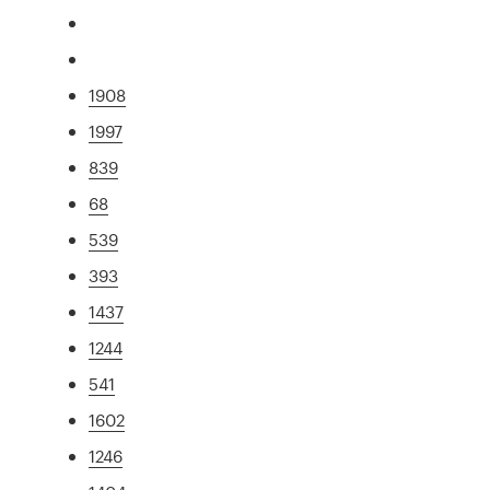
1908
1997
839
68
539
393
1437
1244
541
1602
1246