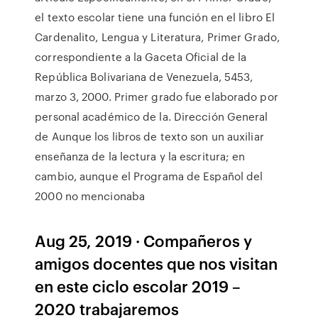
el texto escolar tiene una función en el libro El
Cardenalito, Lengua y Literatura, Primer Grado,
correspondiente a la Gaceta Oficial de la
República Bolivariana de Venezuela, 5453,
marzo 3, 2000. Primer grado fue elaborado por
personal académico de la. Dirección General
de Aunque los libros de texto son un auxiliar
enseñanza de la lectura y la escritura; en
cambio, aunque el Programa de Español del
2000 no mencionaba
Aug 25, 2019 · Compañeros y
amigos docentes que nos visitan
en este ciclo escolar 2019 –
2020 trabajaremos