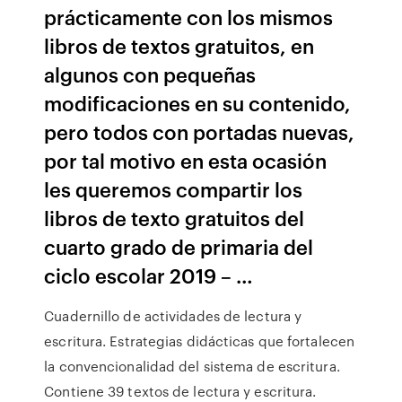
prácticamente con los mismos
libros de textos gratuitos, en
algunos con pequeñas
modificaciones en su contenido,
pero todos con portadas nuevas,
por tal motivo en esta ocasión
les queremos compartir los
libros de texto gratuitos del
cuarto grado de primaria del
ciclo escolar 2019 – …
Cuadernillo de actividades de lectura y
escritura. Estrategias didácticas que fortalecen
la convencionalidad del sistema de escritura.
Contiene 39 textos de lectura y escritura.