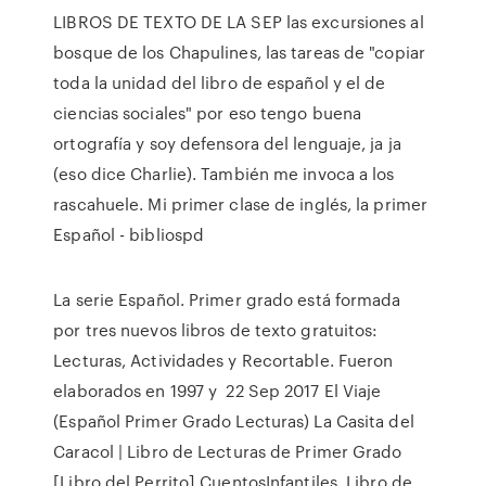
LIBROS DE TEXTO DE LA SEP las excursiones al
bosque de los Chapulines, las tareas de "copiar
toda la unidad del libro de español y el de
ciencias sociales" por eso tengo buena
ortografía y soy defensora del lenguaje, ja ja
(eso dice Charlie). También me invoca a los
rascahuele. Mi primer clase de inglés, la primer
Español - bibliospd
La serie Español. Primer grado está formada
por tres nuevos libros de texto gratuitos:
Lecturas, Actividades y Recortable. Fueron
elaborados en 1997 y 22 Sep 2017 El Viaje
(Español Primer Grado Lecturas) La Casita del
Caracol | Libro de Lecturas de Primer Grado
[Libro del Perrito] CuentosInfantiles Libro de