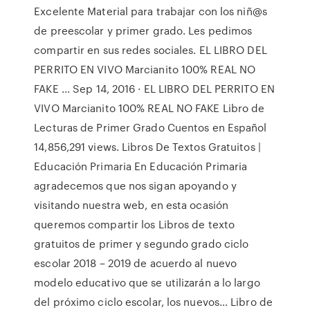
Excelente Material para trabajar con los niñ@s
de preescolar y primer grado. Les pedimos
compartir en sus redes sociales. EL LIBRO DEL
PERRITO EN VIVO Marcianito 100% REAL NO
FAKE ... Sep 14, 2016 · EL LIBRO DEL PERRITO EN
VIVO Marcianito 100% REAL NO FAKE Libro de
Lecturas de Primer Grado Cuentos en Español
14,856,291 views. Libros De Textos Gratuitos |
Educación Primaria En Educación Primaria
agradecemos que nos sigan apoyando y
visitando nuestra web, en esta ocasión
queremos compartir los Libros de texto
gratuitos de primer y segundo grado ciclo
escolar 2018 – 2019 de acuerdo al nuevo
modelo educativo que se utilizarán a lo largo
del próximo ciclo escolar, los nuevos… Libro de