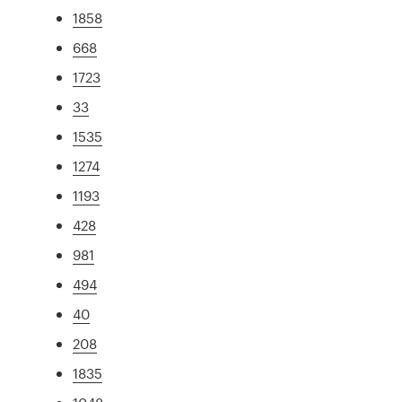
1858
668
1723
33
1535
1274
1193
428
981
494
40
208
1835