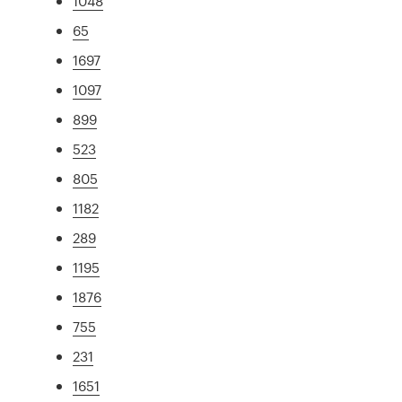
1048
65
1697
1097
899
523
805
1182
289
1195
1876
755
231
1651