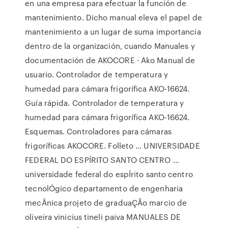
en una empresa para efectuar la función de
mantenimiento. Dicho manual eleva el papel de
mantenimiento a un lugar de suma importancia
dentro de la organización, cuando Manuales y
documentación de AKOCORE · Ako Manual de
usuario. Controlador de temperatura y
humedad para cámara frigorífica AKO-16624.
Guía rápida. Controlador de temperatura y
humedad para cámara frigorífica AKO-16624.
Esquemas. Controladores para cámaras
frigoríficas AKOCORE. Folleto … UNIVERSIDADE
FEDERAL DO ESPÍRITO SANTO CENTRO …
universidade federal do espÍrito santo centro
tecnolÓgico departamento de engenharia
mecÂnica projeto de graduaÇÃo marcio de
oliveira vinicius tineli paiva MANUALES DE