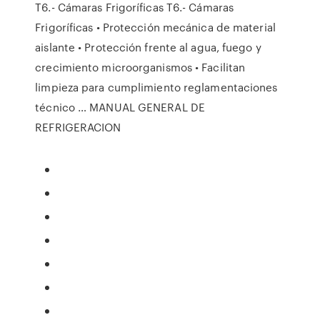
T6.- Cámaras Frigoríficas T6.- Cámaras
Frigoríficas • Protección mecánica de material
aislante • Protección frente al agua, fuego y
crecimiento microorganismos • Facilitan
limpieza para cumplimiento reglamentaciones
técnico … MANUAL GENERAL DE
REFRIGERACION