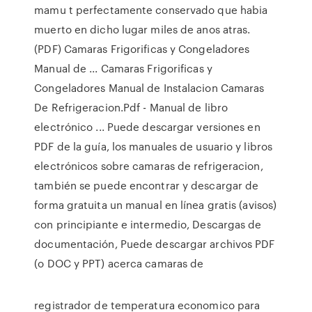
mamu t perfectamente conservado que habia
muerto en dicho lugar miles de anos atras.
(PDF) Camaras Frigorificas y Congeladores
Manual de ... Camaras Frigorificas y
Congeladores Manual de Instalacion Camaras
De Refrigeracion.Pdf - Manual de libro
electrónico ... Puede descargar versiones en
PDF de la guía, los manuales de usuario y libros
electrónicos sobre camaras de refrigeracion,
también se puede encontrar y descargar de
forma gratuita un manual en línea gratis (avisos)
con principiante e intermedio, Descargas de
documentación, Puede descargar archivos PDF
(o DOC y PPT) acerca camaras de
registrador de temperatura economico para