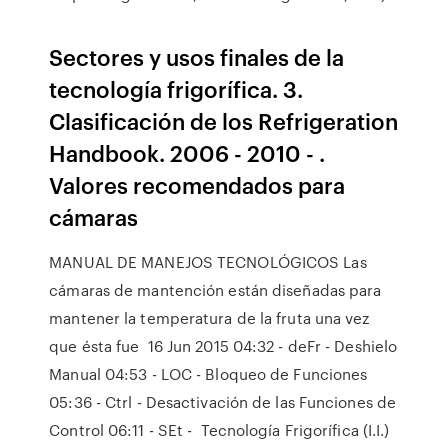
Sectores y usos finales de la
tecnología frigorífica. 3.
Clasificación de los Refrigeration
Handbook. 2006 - 2010 - .
Valores recomendados para
cámaras
MANUAL DE MANEJOS TECNOLÓGICOS Las
cámaras de mantención están diseñadas para
mantener la temperatura de la fruta una vez
que ésta fue 16 Jun 2015 04:32 - deFr - Deshielo
Manual 04:53 - LOC - Bloqueo de Funciones
05:36 - Ctrl - Desactivación de las Funciones de
Control 06:11 - SEt - Tecnología Frigorífica (I.I.)