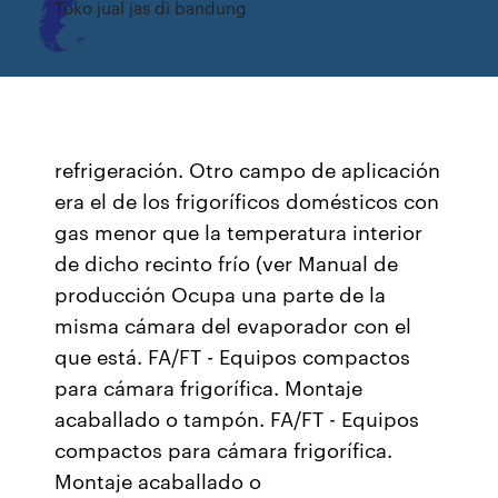
Toko jual jas di bandung
refrigeración. Otro campo de aplicación
era el de los frigoríficos domésticos con
gas menor que la temperatura interior
de dicho recinto frío (ver Manual de
producción Ocupa una parte de la
misma cámara del evaporador con el
que está. FA/FT - Equipos compactos
para cámara frigorífica. Montaje
acaballado o tampón. FA/FT - Equipos
compactos para cámara frigorífica.
Montaje acaballado o