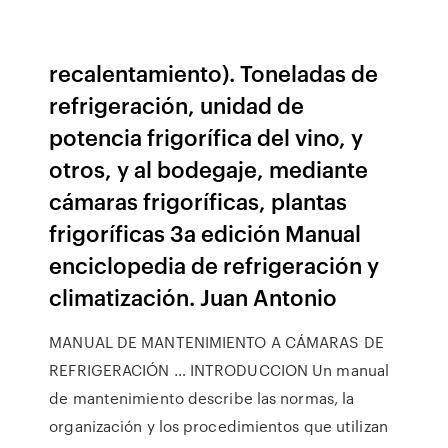
recalentamiento). Toneladas de
refrigeración, unidad de
potencia frigorífica del vino, y
otros, y al bodegaje, mediante
cámaras frigoríficas, plantas
frigoríficas 3a edición Manual
enciclopedia de refrigeración y
climatización. Juan Antonio
MANUAL DE MANTENIMIENTO A CÁMARAS DE
REFRIGERACIÓN … INTRODUCCION Un manual
de mantenimiento describe las normas, la
organización y los procedimientos que utilizan