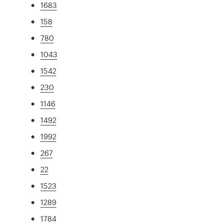
1683
158
780
1043
1542
230
1146
1492
1992
267
22
1523
1289
1784