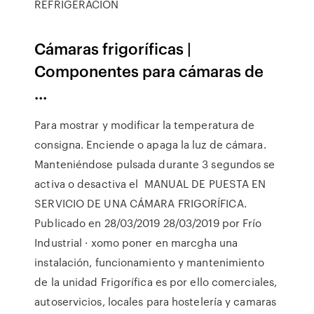
REFRIGERACIÓN
Cámaras frigoríficas |
Componentes para cámaras de
...
Para mostrar y modificar la temperatura de
consigna. Enciende o apaga la luz de cámara.
Manteniéndose pulsada durante 3 segundos se
activa o desactiva el MANUAL DE PUESTA EN
SERVICIO DE UNA CÁMARA FRIGORÍFICA.
Publicado en 28/03/2019 28/03/2019 por Frío
Industrial · xomo poner en marcgha una
instalación, funcionamiento y mantenimiento
de la unidad Frigorífica es por ello comerciales,
autoservicios, locales para hostelería y camaras