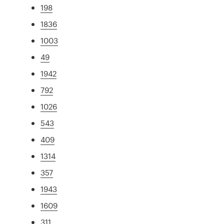
198
1836
1003
49
1942
792
1026
543
409
1314
357
1943
1609
311