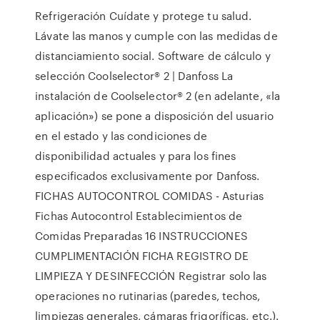
Refrigeración Cuídate y protege tu salud.
Lávate las manos y cumple con las medidas de
distanciamiento social. Software de cálculo y
selección Coolselector® 2 | Danfoss La
instalación de Coolselector® 2 (en adelante, «la
aplicación») se pone a disposición del usuario
en el estado y las condiciones de
disponibilidad actuales y para los fines
especificados exclusivamente por Danfoss.
FICHAS AUTOCONTROL COMIDAS - Asturias
Fichas Autocontrol Establecimientos de
Comidas Preparadas 16 INSTRUCCIONES
CUMPLIMENTACIÓN FICHA REGISTRO DE
LIMPIEZA Y DESINFECCIÓN Registrar solo las
operaciones no rutinarias (paredes, techos,
limpiezas generales, cámaras frigoríficas, etc.).