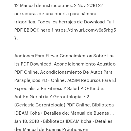
12 Manual de instrucciones. 2 Nov 2016 22
cerraduras de una puerta para cámara
frigorífica. Todos los herrajes de Download Full
PDF EBOOK here { https://tinyurl.com/y6a5rkg5
} .
Acciones Para Elevar Conocimientos Sobre Las
Its PDF Download. Acondicionamiento Acustico
PDF Online. Acondicionamiento De Autos Para
Paraplejicos PDF Online. ACSM Recursos Para El
Especialista En Fitness Y Salud PDF Kindle.
Act.En Geriatria Y Gerontologia I: 2
(Geriatria.Gerontologia) PDF Online. Biblioteca
IDEAM Koha › Detalles de: Manual de Buenas ...
Jan 18, 2018 - Biblioteca IDEAM Koha › Detalles
de: Manual de Buenas Prácticas en