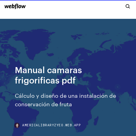
Manual camaras
frigorificas pdf
Cálculo y diseño de una instalación de
conservación de fruta
AMERICALIBRARYZYEO.WEB.APP