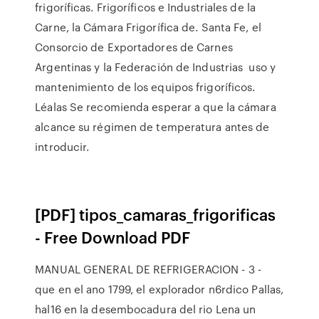
frigoríficas. Frigoríficos e Industriales de la
Carne, la Cámara Frigorífica de. Santa Fe, el
Consorcio de Exportadores de Carnes
Argentinas y la Federación de Industrias uso y
mantenimiento de los equipos frigoríficos.
Léalas Se recomienda esperar a que la cámara
alcance su régimen de temperatura antes de
introducir.
[PDF] tipos_camaras_frigorificas
- Free Download PDF
MANUAL GENERAL DE REFRIGERACION - 3 -
que en el ano 1799, el explorador n6rdico Pallas,
hal16 en la desembocadura del rio Lena un