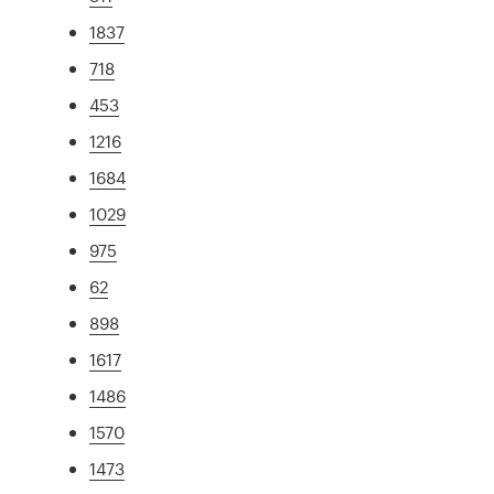
1837
718
453
1216
1684
1029
975
62
898
1617
1486
1570
1473