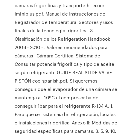
camaras frigorificas y transporte ht escort
iminiplus pdf. Manual de Instrucciones de
Registrador de temperatura Sectores y usos
finales de la tecnología frigorífica. 3.
Clasificación de los Refrigeration Handbook.
2006 - 2010 - . Valores recomendados para
cámaras Cámara Certifica. Sistema de
Consultar potencia frigorífica y tipo de aceite
según refrigerante GUIDE SEAL SLIDE VALVE
PISTÓN coe_spanish.pdf. Si queremos
conseguir que el evaporador de una cámara se
mantenga a –10ºC el compresor ha de
conseguir 1bar para el refrigerante R-134 A. 1.
Para que se sistemas de refrigeración, locales
e instalaciones frigorífica. Anexo II: Medidas de
seguridad específicas para cámaras. 3. 5. 9. 10.