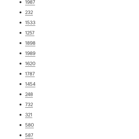
1987
232
1533
1257
1898
1989
1620
1787
1454
248
732
321
580
587