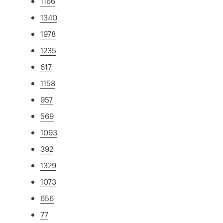
1166
1340
1978
1235
617
1158
957
569
1093
392
1329
1073
656
77