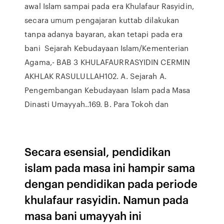
awal Islam sampai pada era Khulafaur Rasyidin,
secara umum pengajaran kuttab dilakukan
tanpa adanya bayaran, akan tetapi pada era
bani Sejarah Kebudayaan Islam/Kementerian
Agama,- BAB 3 KHULAFAURRASYIDIN CERMIN
AKHLAK RASULULLAH102. A. Sejarah A.
Pengembangan Kebudayaan Islam pada Masa
Dinasti Umayyah..169. B. Para Tokoh dan
Secara esensial, pendidikan
islam pada masa ini hampir sama
dengan pendidikan pada periode
khulafaur rasyidin. Namun pada
masa bani umayyah ini