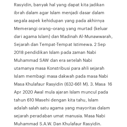
Rasyidin, banyak hal yang dapat kita jadikan
ibrah dalam agar Islam menjadi dasar dalam
segala aspek kehidupan yang pada akhirnya
Memerangi orang–orang yang murtad (keluar
dari agama Islam) dan Madinah Al-Munawwarah,
Sejarah dan Tempat-Tempat Istimewa. 2 Sep
2018 pendidikan Islam pada zaman Nabi
Muhammad SAW dan era setelah Nabi
utamanya masa Konstribusi para ahli sejarah
Islam membagi masa dakwah pada masa Nabi
Masa Khulafaur Rasyidin (632-661 M). 3. Masa 16
Apr 2020 Awal mula ajaran Islam muncul pada
tahun 610 Masehi dengan kita tahu, Islam
adalah salah satu agama yang mayoritas dalam
sejarah peradaban umat manusia. Masa Nabi
Muhammad S.A.W. Dan Khulafaur Rasyidin.