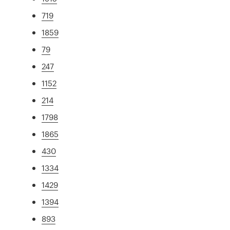
719
1859
79
247
1152
214
1798
1865
430
1334
1429
1394
893