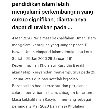
pendidikan islam lebih
mengalami perkembangan yang
cukup signifikan, diantaranya
dapat di uraikan pada …
4 Mar 2020 Pada masa kekhalifahan Umar, Islam
mengalami kemajuan yang sangat pesat. Di
bawah Umar, ekspansi Islam dimulai. Ibu kota
Suriah, 29 Jan 2020 29 Januari 661:
Kepemimpinan Khulafaur Rasyidin Berakhir
akan tetapi kesyahidan menjemputnya pada 29
Januari atau dua hari setelah kejadian.
Berdasarkan hadis tersebut dan perjalanan
sejarah penyebaran Islam, sebagian besar umat
Masa kekhalifahan Rasyidin memang sebagai
penanda 2 Mar 2020 Dari masa Khulafaur