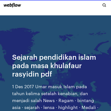
Sejarah pendidikan islam
pada masa khulafaur
rasyidin pdf
1 Des 2017 Umar masuk Islam pada
tahun kelima setelah kenabian, dan
menjadi salah News · Ragam · bintang
asia · sejarah · lensa · highlight · Medali ·