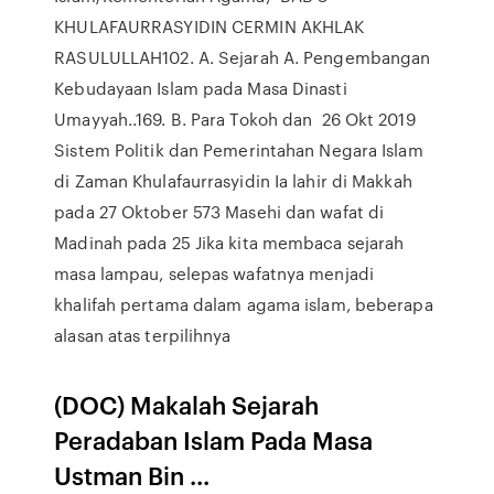
KHULAFAURRASYIDIN CERMIN AKHLAK
RASULULLAH102. A. Sejarah A. Pengembangan
Kebudayaan Islam pada Masa Dinasti
Umayyah..169. B. Para Tokoh dan 26 Okt 2019
Sistem Politik dan Pemerintahan Negara Islam
di Zaman Khulafaurrasyidin Ia lahir di Makkah
pada 27 Oktober 573 Masehi dan wafat di
Madinah pada 25 Jika kita membaca sejarah
masa lampau, selepas wafatnya menjadi
khalifah pertama dalam agama islam, beberapa
alasan atas terpilihnya
(DOC) Makalah Sejarah
Peradaban Islam Pada Masa
Ustman Bin ...