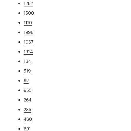
1262
1500
1110
1996
1067
1924
164
519
92
955
264
285
460
691