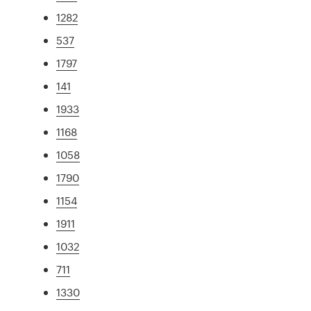
1282
537
1797
141
1933
1168
1058
1790
1154
1911
1032
711
1330