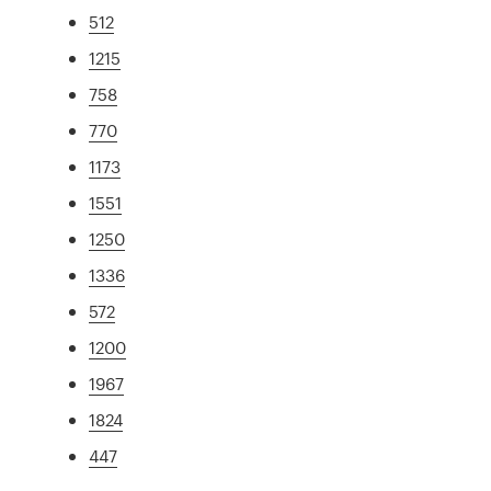
512
1215
758
770
1173
1551
1250
1336
572
1200
1967
1824
447