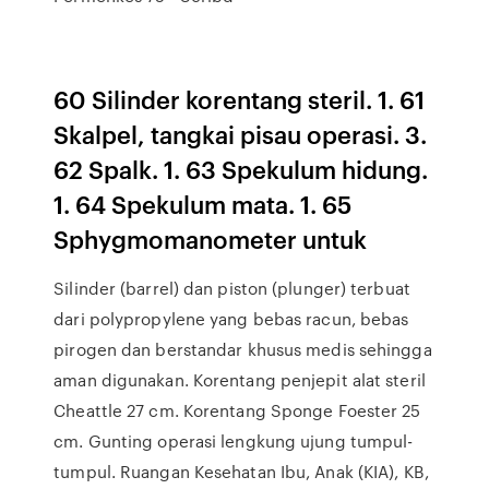
60 Silinder korentang steril. 1. 61
Skalpel, tangkai pisau operasi. 3.
62 Spalk. 1. 63 Spekulum hidung.
1. 64 Spekulum mata. 1. 65
Sphygmomanometer untuk
Silinder (barrel) dan piston (plunger) terbuat
dari polypropylene yang bebas racun, bebas
pirogen dan berstandar khusus medis sehingga
aman digunakan. Korentang penjepit alat steril
Cheattle 27 cm. Korentang Sponge Foester 25
cm. Gunting operasi lengkung ujung tumpul-
tumpul. Ruangan Kesehatan Ibu, Anak (KIA), KB,