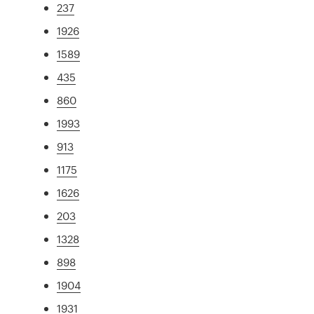
237
1926
1589
435
860
1993
913
1175
1626
203
1328
898
1904
1931