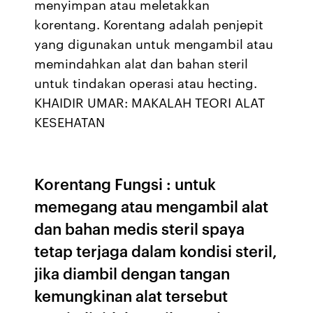
menyimpan atau meletakkan
korentang. Korentang adalah penjepit
yang digunakan untuk mengambil atau
memindahkan alat dan bahan steril
untuk tindakan operasi atau hecting.
KHAIDIR UMAR: MAKALAH TEORI ALAT
KESEHATAN
Korentang Fungsi : untuk
memegang atau mengambil alat
dan bahan medis steril spaya
tetap terjaga dalam kondisi steril,
jika diambil dengan tangan
kemungkinan alat tersebut