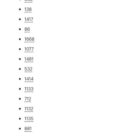
138
1417
86
1668
1077
1481
532
1414
1133
712
1132
1135
881