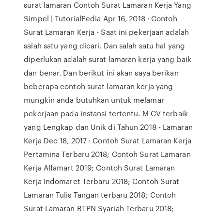
surat lamaran Contoh Surat Lamaran Kerja Yang
Simpel | TutorialPedia Apr 16, 2018 · Contoh
Surat Lamaran Kerja - Saat ini pekerjaan adalah
salah satu yang dicari. Dan salah satu hal yang
diperlukan adalah surat lamaran kerja yang baik
dan benar. Dan berikut ini akan saya berikan
beberapa contoh surat lamaran kerja yang
mungkin anda butuhkan untuk melamar
pekerjaan pada instansi tertentu. M CV terbaik
yang Lengkap dan Unik di Tahun 2018 - Lamaran
Kerja Dec 18, 2017 · Contoh Surat Lamaran Kerja
Pertamina Terbaru 2018; Contoh Surat Lamaran
Kerja Alfamart 2019; Contoh Surat Lamaran
Kerja Indomaret Terbaru 2018; Contoh Surat
Lamaran Tulis Tangan terbaru 2018; Contoh
Surat Lamaran BTPN Syariah Terbaru 2018;