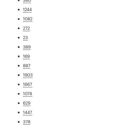
1244
1082
272
23
389
169
887
1903
1667
1078
629
1447
378