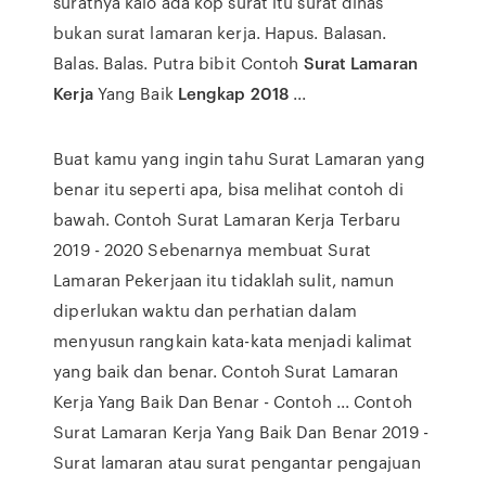
suratnya kalo ada kop surat itu surat dinas
bukan surat lamaran kerja. Hapus. Balasan.
Balas. Balas. Putra bibit Contoh
Surat Lamaran
Kerja
Yang Baik
Lengkap 2018
...
Buat kamu yang ingin tahu Surat Lamaran yang
benar itu seperti apa, bisa melihat contoh di
bawah. Contoh Surat Lamaran Kerja Terbaru
2019 - 2020 Sebenarnya membuat Surat
Lamaran Pekerjaan itu tidaklah sulit, namun
diperlukan waktu dan perhatian dalam
menyusun rangkain kata-kata menjadi kalimat
yang baik dan benar. Contoh Surat Lamaran
Kerja Yang Baik Dan Benar - Contoh ... Contoh
Surat Lamaran Kerja Yang Baik Dan Benar 2019 -
Surat lamaran atau surat pengantar pengajuan