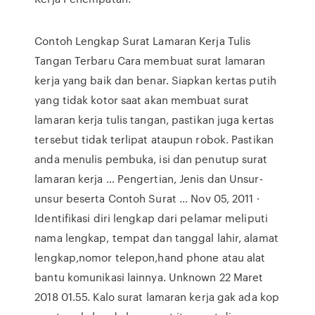
Contoh Lengkap Surat Lamaran Kerja Tulis
Tangan Terbaru Cara membuat surat lamaran
kerja yang baik dan benar. Siapkan kertas putih
yang tidak kotor saat akan membuat surat
lamaran kerja tulis tangan, pastikan juga kertas
tersebut tidak terlipat ataupun robok. Pastikan
anda menulis pembuka, isi dan penutup surat
lamaran kerja … Pengertian, Jenis dan Unsur-
unsur beserta Contoh Surat ... Nov 05, 2011 ·
Identifikasi diri lengkap dari pelamar meliputi
nama lengkap, tempat dan tanggal lahir, alamat
lengkap,nomor telepon,hand phone atau alat
bantu komunikasi lainnya. Unknown 22 Maret
2018 01.55. Kalo surat lamaran kerja gak ada kop