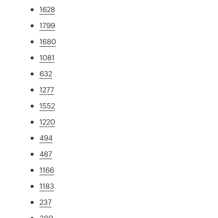
1628
1799
1680
1081
632
1277
1552
1220
494
487
1166
1183
237
380