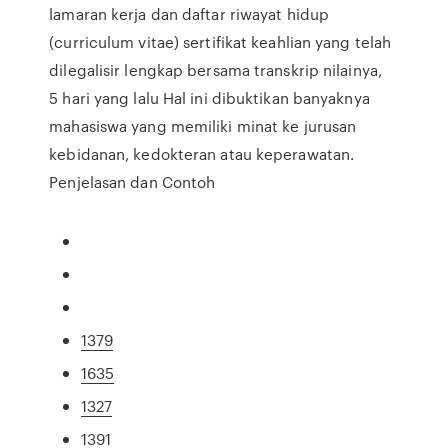
lamaran kerja dan daftar riwayat hidup
(curriculum vitae) sertifikat keahlian yang telah
dilegalisir lengkap bersama transkrip nilainya,
5 hari yang lalu Hal ini dibuktikan banyaknya
mahasiswa yang memiliki minat ke jurusan
kebidanan, kedokteran atau keperawatan.
Penjelasan dan Contoh
1379
1635
1327
1391