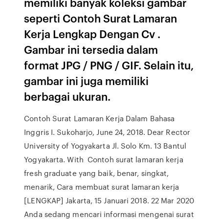
memiliki banyak koleksi gambar
seperti Contoh Surat Lamaran
Kerja Lengkap Dengan Cv .
Gambar ini tersedia dalam
format JPG / PNG / GIF. Selain itu,
gambar ini juga memiliki
berbagai ukuran.
Contoh Surat Lamaran Kerja Dalam Bahasa
Inggris I. Sukoharjo, June 24, 2018. Dear Rector
University of Yogyakarta Jl. Solo Km. 13 Bantul
Yogyakarta. With Contoh surat lamaran kerja
fresh graduate yang baik, benar, singkat,
menarik, Cara membuat surat lamaran kerja
[LENGKAP] Jakarta, 15 Januari 2018. 22 Mar 2020
Anda sedang mencari informasi mengenai surat