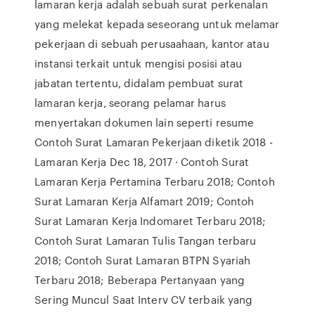
lamaran kerja adalah sebuah surat perkenalan
yang melekat kepada seseorang untuk melamar
pekerjaan di sebuah perusaahaan, kantor atau
instansi terkait untuk mengisi posisi atau
jabatan tertentu, didalam pembuat surat
lamaran kerja, seorang pelamar harus
menyertakan dokumen lain seperti resume
Contoh Surat Lamaran Pekerjaan diketik 2018 -
Lamaran Kerja Dec 18, 2017 · Contoh Surat
Lamaran Kerja Pertamina Terbaru 2018; Contoh
Surat Lamaran Kerja Alfamart 2019; Contoh
Surat Lamaran Kerja Indomaret Terbaru 2018;
Contoh Surat Lamaran Tulis Tangan terbaru
2018; Contoh Surat Lamaran BTPN Syariah
Terbaru 2018; Beberapa Pertanyaan yang
Sering Muncul Saat Interv CV terbaik yang