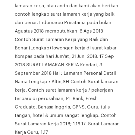
lamaran kerja, atau anda dan kami akan berikan
contoh lengkap surat lamaran kerja yang baik
dan benar. Indomarco Prisatama pada bulan
Agustus 2018 membutuhkan 6 Ags 2018
Contoh Surat Lamaran Kerja yang Baik dan
Benar (Lengkap) lowongan kerja di surat kabar
Kompas pada hari Jum'at, 21 Juni 2018. 17 Sep
2018 SURAT LAMARAN KERJA Kendari, 3
September 2018 Hal : Lamaran Personal Detail
Nama Lengkap : Altin,SH Contoh Surat lamaran
kerja. Contoh surat lamaran kerja / pekerjaan
terbaru di perusahaan, PT Bank, Fresh
Graduate, Bahasa Inggris, CPNS, Guru, tulis
tangan, hotel & umum sangat lengkap. Contoh
Surat Lamaran Kerja 2018; 1.16 17. Surat Lamaran
Kerja Guru; 1.17