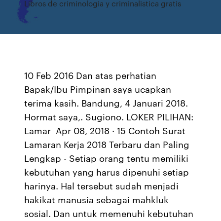
Libros de criminologia y criminalistica gratis
10 Feb 2016 Dan atas perhatian
Bapak/Ibu Pimpinan saya ucapkan
terima kasih. Bandung, 4 Januari 2018.
Hormat saya,. Sugiono. LOKER PILIHAN:
Lamar Apr 08, 2018 · 15 Contoh Surat
Lamaran Kerja 2018 Terbaru dan Paling
Lengkap - Setiap orang tentu memiliki
kebutuhan yang harus dipenuhi setiap
harinya. Hal tersebut sudah menjadi
hakikat manusia sebagai mahkluk
sosial. Dan untuk memenuhi kebutuhan