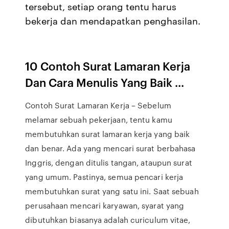
tersebut, setiap orang tentu harus
bekerja dan mendapatkan penghasilan.
10 Contoh
Surat Lamaran Kerja
Dan Cara Menulis Yang Baik ...
Contoh Surat Lamaran Kerja – Sebelum
melamar sebuah pekerjaan, tentu kamu
membutuhkan surat lamaran kerja yang baik
dan benar. Ada yang mencari surat berbahasa
Inggris, dengan ditulis tangan, ataupun surat
yang umum. Pastinya, semua pencari kerja
membutuhkan surat yang satu ini. Saat sebuah
perusahaan mencari karyawan, syarat yang
dibutuhkan biasanya adalah curiculum vitae,