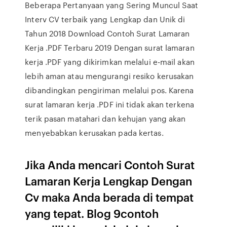
Beberapa Pertanyaan yang Sering Muncul Saat
Interv CV terbaik yang Lengkap dan Unik di
Tahun 2018 Download Contoh Surat Lamaran
Kerja .PDF Terbaru 2019 Dengan surat lamaran
kerja .PDF yang dikirimkan melalui e-mail akan
lebih aman atau mengurangi resiko kerusakan
dibandingkan pengiriman melalui pos. Karena
surat lamaran kerja .PDF ini tidak akan terkena
terik pasan matahari dan kehujan yang akan
menyebabkan kerusakan pada kertas.
Jika Anda mencari Contoh Surat
Lamaran Kerja Lengkap Dengan
Cv maka Anda berada di tempat
yang tepat. Blog 9contoh