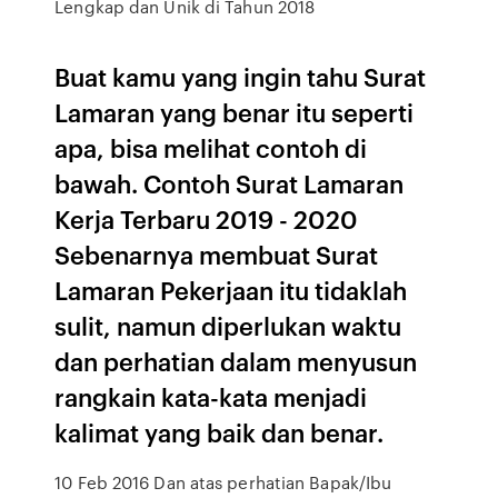
Lengkap dan Unik di Tahun 2018
Buat kamu yang ingin tahu Surat
Lamaran yang benar itu seperti
apa, bisa melihat contoh di
bawah. Contoh Surat Lamaran
Kerja Terbaru 2019 - 2020
Sebenarnya membuat Surat
Lamaran Pekerjaan itu tidaklah
sulit, namun diperlukan waktu
dan perhatian dalam menyusun
rangkain kata-kata menjadi
kalimat yang baik dan benar.
10 Feb 2016 Dan atas perhatian Bapak/Ibu