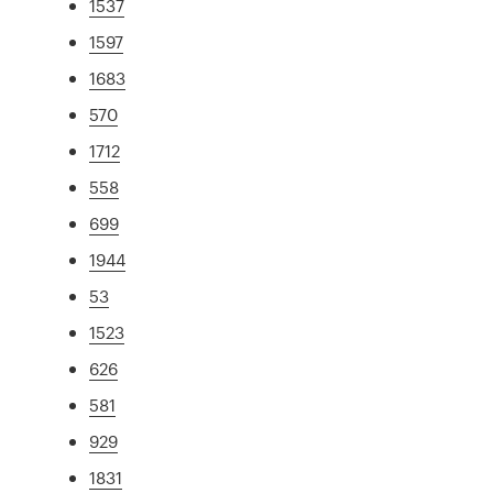
1537
1597
1683
570
1712
558
699
1944
53
1523
626
581
929
1831