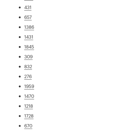
431
657
1386
1431
1845
309
832
276
1959
1470
1218
1728
670