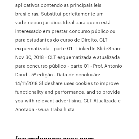
aplicativos contendo as principais leis
brasileiras. Substitui perfeitamente um
vademecun juridico. Ideal para quem está
interessado em prestar concurso público ou
para estudantes do curso de Direito. CLT
esquematizada - parte 01 - LinkedIn SlideShare
Nov 30, 2018 · CLT esquematizada e atualizada
para concurso público - parte 01 - Prof. Antonio
Daud - 5ª edição - Data de conclusão:
14/11/2018 Slideshare uses cookies to improve
functionality and performance, and to provide
you with relevant advertising. CLT Atualizada e
Anotada - Guia Trabalhista
forumdeconcursos.com