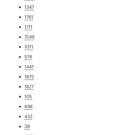
1347
1761
1711
1549
1071
578
1441
1875
1827
105
698
432
39