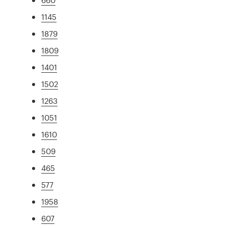
1145
1879
1809
1401
1502
1263
1051
1610
509
465
577
1958
607