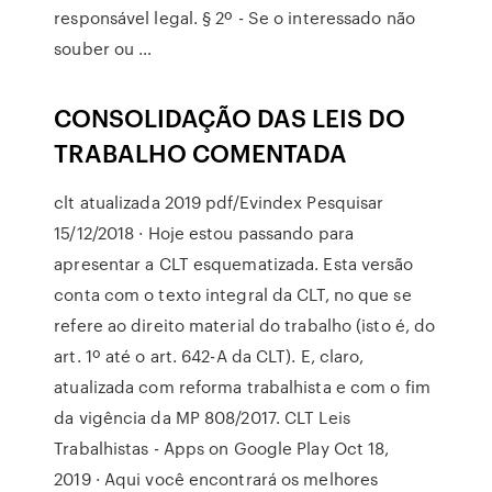
responsável legal. § 2º - Se o interessado não
souber ou …
CONSOLIDAÇÃO DAS LEIS DO
TRABALHO COMENTADA
clt atualizada 2019 pdf/Evindex Pesquisar
15/12/2018 · Hoje estou passando para
apresentar a CLT esquematizada. Esta versão
conta com o texto integral da CLT, no que se
refere ao direito material do trabalho (isto é, do
art. 1º até o art. 642-A da CLT). E, claro,
atualizada com reforma trabalhista e com o fim
da vigência da MP 808/2017. CLT Leis
Trabalhistas - Apps on Google Play Oct 18,
2019 · Aqui você encontrará os melhores