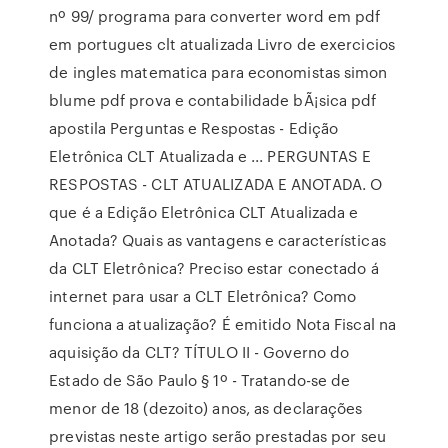
nº 99/ programa para converter word em pdf
em portugues clt atualizada Livro de exercicios
de ingles matematica para economistas simon
blume pdf prova e contabilidade bÃ¡sica pdf
apostila Perguntas e Respostas - Edição
Eletrônica CLT Atualizada e ... PERGUNTAS E
RESPOSTAS - CLT ATUALIZADA E ANOTADA. O
que é a Edição Eletrônica CLT Atualizada e
Anotada? Quais as vantagens e características
da CLT Eletrônica? Preciso estar conectado á
internet para usar a CLT Eletrônica? Como
funciona a atualização? É emitido Nota Fiscal na
aquisição da CLT? TÍTULO II - Governo do
Estado de São Paulo § 1º - Tratando-se de
menor de 18 (dezoito) anos, as declarações
previstas neste artigo serão prestadas por seu