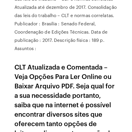
Atualizada até dezembro de 2017. Consolidação
das leis do trabalho – CLT e normas correlatas.
Publicador : Brasília : Senado Federal,
Coordenação de Edições Técnicas. Data de
publicação : 2017. Descrição física : 189 p.
Assuntos :
CLT Atualizada e Comentada –
Veja Opções Para Ler Online ou
Baixar Arquivo PDF. Seja qual for
a sua necessidade portanto,
saiba que na internet é possível
encontrar diversos sites que
oferecem tanto opções de