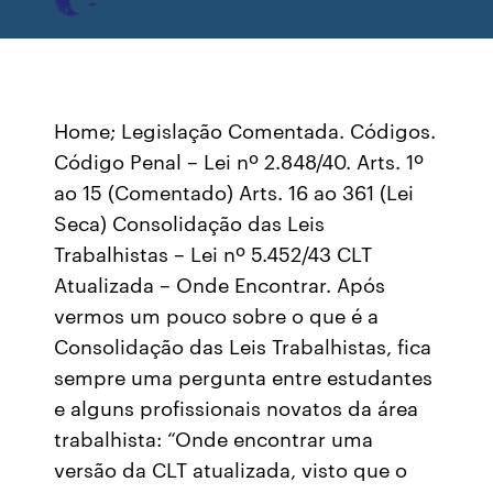
Home; Legislação Comentada. Códigos.
Código Penal – Lei nº 2.848/40. Arts. 1º
ao 15 (Comentado) Arts. 16 ao 361 (Lei
Seca) Consolidação das Leis
Trabalhistas – Lei nº 5.452/43 CLT
Atualizada – Onde Encontrar. Após
vermos um pouco sobre o que é a
Consolidação das Leis Trabalhistas, fica
sempre uma pergunta entre estudantes
e alguns profissionais novatos da área
trabalhista: “Onde encontrar uma
versão da CLT atualizada, visto que o