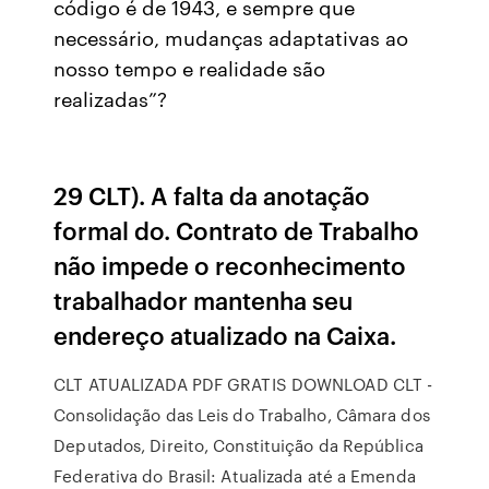
código é de 1943, e sempre que
necessário, mudanças adaptativas ao
nosso tempo e realidade são
realizadas”?
29 CLT). A falta da anotação
formal do. Contrato de Trabalho
não impede o reconhecimento
trabalhador mantenha seu
endereço atualizado na Caixa.
CLT ATUALIZADA PDF GRATIS DOWNLOAD CLT -
Consolidação das Leis do Trabalho, Câmara dos
Deputados, Direito, Constituição da República
Federativa do Brasil: Atualizada até a Emenda