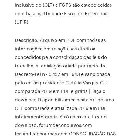
inclusive do (CLT) e FGTS são estabelecidas
com base na Unidade Fiscal de Referência
(UFIR).
Descrição: Arquivo em PDF com todas as
informações em relação aos direitos
concedidos pela consolidação das leis do
trabalho, a legislação criada por meio do
Decreto-Lei nº 5.452 em 1943 e sancionada
pelo então presidente Getúlio Vargas. CLT
comparada 2019 em PDF e grátis | Faça o
download Disponibilizamos neste artigo uma
CLT comparada e atualizada 2019 em PDF
inteiramente grátis, é só acessar e fazer o
download. forumdeconcursos.com
forumdeconcursos.com CONSOLIDAÇÃO DAS