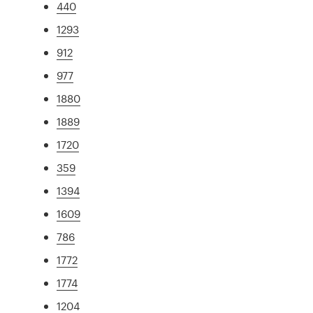
440
1293
912
977
1880
1889
1720
359
1394
1609
786
1772
1774
1204