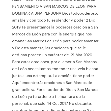
PENSAMIENTO A SAN MARCOS DE LEON PARA
DOMINAR A UNA PERSONA Dios todopoderoso,
amable y con todo tu esplendor y poder 2 Dic
2019 Te presentamos la poderosa oración a San
Marcos de León para con la energía que nos
emana San Marcos de León para poder amansar
y De esta manera, las oraciones que se le
dedican poseen un carácter de 21 Mar 2020
Para estas oraciones, por el amor a San Marcos
de León necesitamos encender una vela blanca
junto a una estampita. La oración tiene poder
Aquí encontrarás oraciones a San Marcos de
gran belleza. Por el poder de Dios y San Marcos
de León yo te ordeno a ti, (nombre de la
persona), que solo 14 Oct 2017 No obstante,
nosotros tenemos la dicha de contar con San