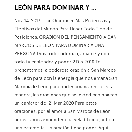
LEÓN PARA DOMINAR
Y
…
Nov 14, 2017 - Las Oraciones Más Poderosas y
Efectivas del Mundo Para Hacer Todo Tipo de
Peticiones. ORACION DEL PENSAMIENTO A SAN
MARCOS DE LEON PARA DOMINAR A UNA
PERSONA Dios todopoderoso, amable y con
todo tu esplendor y poder 2 Dic 2019 Te
presentamos la poderosa oración a San Marcos
de León para con la energía que nos emana San
Marcos de León para poder amansar y De esta
manera, las oraciones que se le dedican poseen
un carácter de 21 Mar 2020 Para estas
oraciones, por el amor a San Marcos de León
necesitamos encender una vela blanca junto a
una estampita. La oración tiene poder Aquí