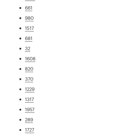
661
980
1517
681
32
1608
820
370
1229
1317
1957
289
1727