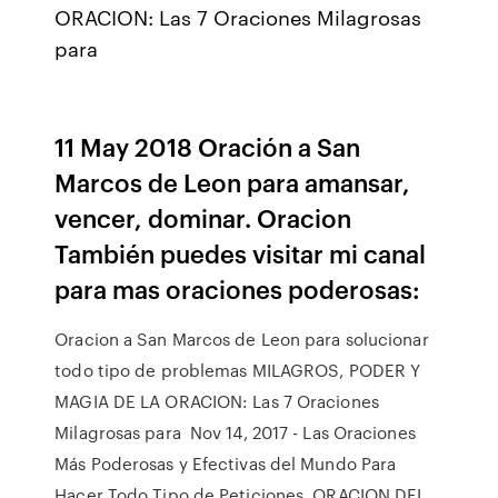
ORACION: Las 7 Oraciones Milagrosas
para
11 May 2018 Oración a San
Marcos de Leon para amansar,
vencer, dominar. Oracion
También puedes visitar mi canal
para mas oraciones poderosas:
Oracion a San Marcos de Leon para solucionar
todo tipo de problemas MILAGROS, PODER Y
MAGIA DE LA ORACION: Las 7 Oraciones
Milagrosas para Nov 14, 2017 - Las Oraciones
Más Poderosas y Efectivas del Mundo Para
Hacer Todo Tipo de Peticiones. ORACION DEL