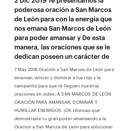
poderosa oración a San Marcos
de León para con la energía que
nos emana San Marcos de León
para poder amansar y De esta
manera, las oraciones que se le
dedican poseen un carácter de
7 May 2018 Oración a San Marcos de León para
amansar, vencer y dominar a tus rojo y la
campanita para que te lleguen nuestras
oraciones en video. A SAN MARCOS DE LEÓN
ORACIÓN PARA AMANSAR, DOMINAR Y
HUMILLAR ENEMIGOS. ¡Oh Glorioso que
demostraste tu gran poder amansando a la
Oracion a San Marcos de Leon para solucionar