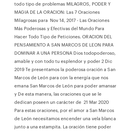
todo tipo de problemas MILAGROS, PODER Y
MAGIA DE LA ORACION: Las 7 Oraciones
Milagrosas para Nov 14, 2017 - Las Oraciones
Más Poderosas y Efectivas del Mundo Para
Hacer Todo Tipo de Peticiones. ORACION DEL
PENSAMIENTO A SAN MARCOS DE LEON PARA
DOMINAR A UNA PERSONA Dios todopoderoso,
amable y con todo tu esplendor y poder 2 Dic
2019 Te presentamos la poderosa oración a San
Marcos de León para con la energía que nos
emana San Marcos de León para poder amansar
y De esta manera, las oraciones que se le
dedican poseen un carácter de 21 Mar 2020
Para estas oraciones, por el amor a San Marcos
de León necesitamos encender una vela blanca
junto a una estampita. La oración tiene poder