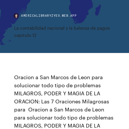
AMERICALIBRARYZYEO.WEB.APP
La contabilidad nacional y la balanza de pagos
capitulo 12
Oracion a San Marcos de Leon para
solucionar todo tipo de problemas
MILAGROS, PODER Y MAGIA DE LA
ORACION: Las 7 Oraciones Milagrosas
para Oracion a San Marcos de Leon
para solucionar todo tipo de problemas
MILAGROS, PODER Y MAGIA DE LA