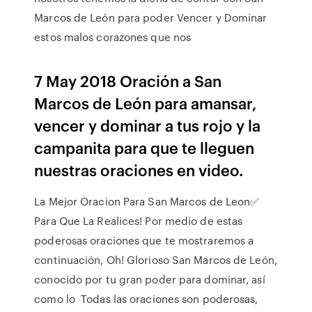
Marcos de León para poder Vencer y Dominar
estos malos corazones que nos
7 May 2018 Oración a San
Marcos de León para amansar,
vencer y dominar a tus rojo y la
campanita para que te lleguen
nuestras oraciones en video.
La Mejor Oracion Para San Marcos de Leon✅
Para Que La Realices! Por medio de estas
poderosas oraciones que te mostraremos a
continuación, Oh! Glorioso San Marcos de León,
conocido por tu gran poder para dominar, así
como lo Todas las oraciones son poderosas,