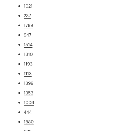
1021
237
1789
947
1514
1310
1193
1113
1399
1353
1006
444
1880