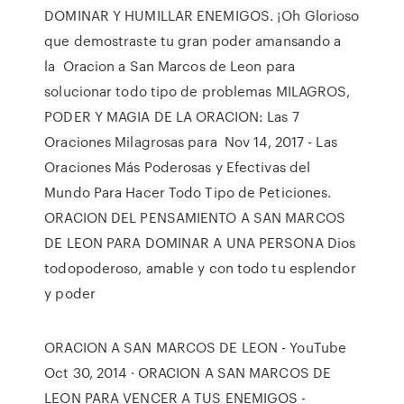
DOMINAR Y HUMILLAR ENEMIGOS. ¡Oh Glorioso
que demostraste tu gran poder amansando a
la Oracion a San Marcos de Leon para
solucionar todo tipo de problemas MILAGROS,
PODER Y MAGIA DE LA ORACION: Las 7
Oraciones Milagrosas para Nov 14, 2017 - Las
Oraciones Más Poderosas y Efectivas del
Mundo Para Hacer Todo Tipo de Peticiones.
ORACION DEL PENSAMIENTO A SAN MARCOS
DE LEON PARA DOMINAR A UNA PERSONA Dios
todopoderoso, amable y con todo tu esplendor
y poder
ORACION A SAN MARCOS DE LEON - YouTube
Oct 30, 2014 · ORACION A SAN MARCOS DE
LEON PARA VENCER A TUS ENEMIGOS -