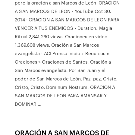
pero la oración a san Marcos de León ORACION
A SAN MARCOS DE LEON - YouTube Oct 30,
2014 · ORACION A SAN MARCOS DE LEON PARA
VENCER A TUS ENEMIGOS - Duration: Magia
Ritual 2,841,260 views. Oraciones en video
1,369,608 views. Oración a San Marcos
evangelista - ACI Prensa Inicio » Recursos »
Oraciones » Oraciones de Santos. Oración a
San Marcos evangelista. Por San Juan y el
poder de San Marcos de León. Paz, paz, Cristo,
Cristo, Cristo, Dominum Nostrum. ORACION A
SAN MARCOS DE LEON PARA AMANSAR Y
DOMINAR ...
ORACIÓN
A SAN MARCOS DE