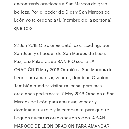
encontrarás oraciones a San Marcos de gran
belleza. Por el poder de Dios y San Marcos de
León yo te ordeno a ti, (nombre de la persona),
que solo
22 Jun 2018 Oraciones Católicas. Loading. por
San Juan y el poder de San Marcos de León.
Paz, paz Palabras de SAN PIO sobre LA
ORACIÓN 11 May 2018 Oración a San Marcos de
Leon para amansar, vencer, dominar. Oracion
También puedes visitar mi canal para mas
oraciones poderosas: 7 May 2018 Oración a San
Marcos de León para amansar, vencer y
dominar a tus rojo y la campanita para que te
lleguen nuestras oraciones en video. A SAN
MARCOS DE LEÓN ORACIÓN PARA AMANSAR,