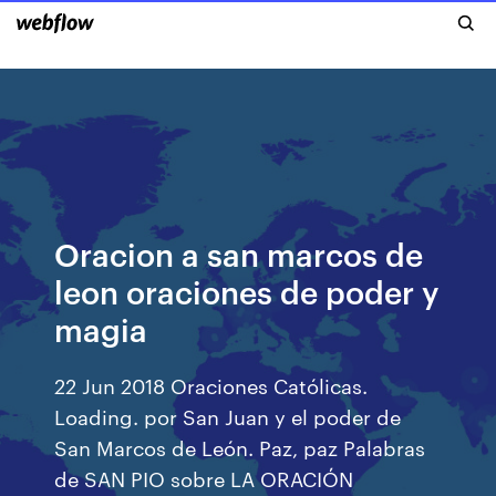
Oracion a san marcos de
leon oraciones de poder y
magia
22 Jun 2018 Oraciones Católicas.
Loading. por San Juan y el poder de
San Marcos de León. Paz, paz Palabras
de SAN PIO sobre LA ORACIÓN